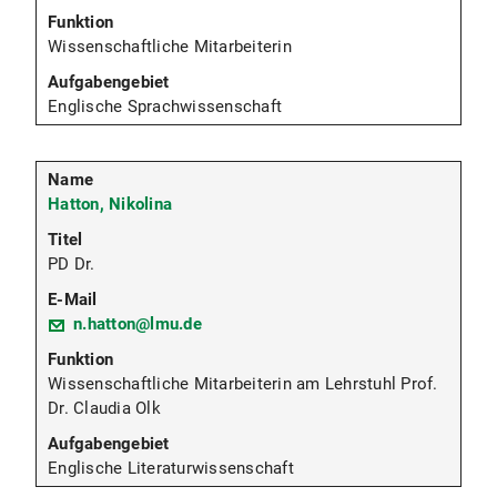
Wissenschaftliche Mitarbeiterin
Englische Sprachwissenschaft
Hatton, Nikolina
PD Dr.
n.hatton@lmu.de
Wissenschaftliche Mitarbeiterin am Lehrstuhl Prof.
Dr. Claudia Olk
Englische Literaturwissenschaft