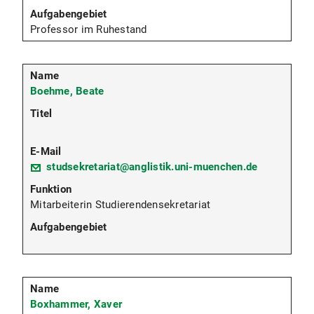
Professor im Ruhestand
Boehme, Beate
studsekretariat@anglistik.uni-muenchen.de
Mitarbeiterin Studierendensekretariat
Boxhammer, Xaver