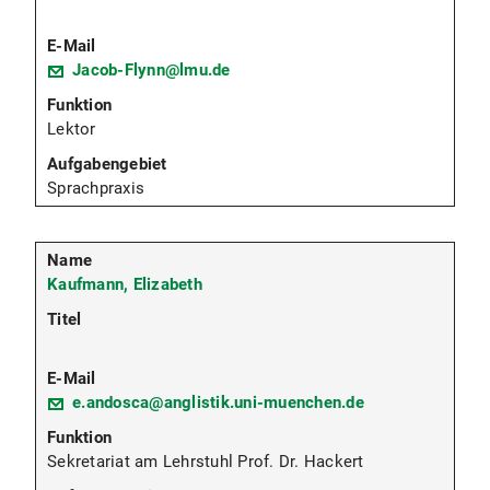
Jacob-Flynn@lmu.de
Lektor
Sprachpraxis
Kaufmann, Elizabeth
e.andosca@anglistik.uni-muenchen.de
Sekretariat am Lehrstuhl Prof. Dr. Hackert