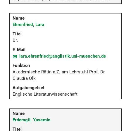
Ehrenfried, Lara
Dr.
lara.ehrenfried@anglistik.uni-muenchen.de
Akademische Rätin a.Z. am Lehrstuhl Prof. Dr.
Claudia Olk
Englische Literaturwissenschaft
Erdemgil, Yasemin