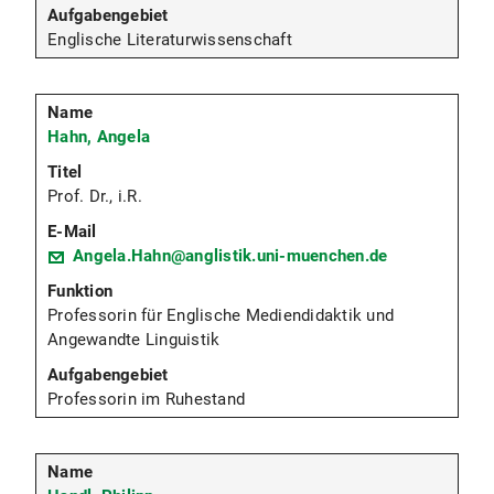
Englische Literaturwissenschaft
Hahn, Angela
Prof. Dr., i.R.
Angela.Hahn@anglistik.uni-muenchen.de
Professorin für Englische Mediendidaktik und
Angewandte Linguistik
Professorin im Ruhestand