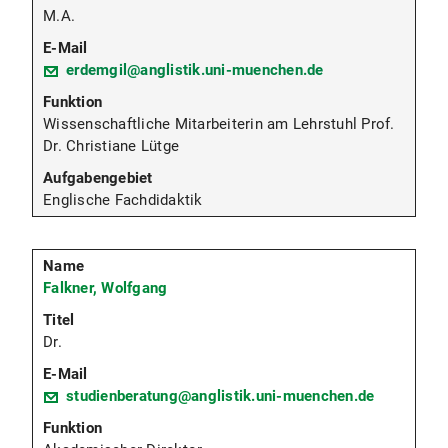
M.A.
erdemgil@anglistik.uni-muenchen.de
Wissenschaftliche Mitarbeiterin am Lehrstuhl Prof.
Dr. Christiane Lütge
Englische Fachdidaktik
Falkner, Wolfgang
Dr.
studienberatung@anglistik.uni-muenchen.de