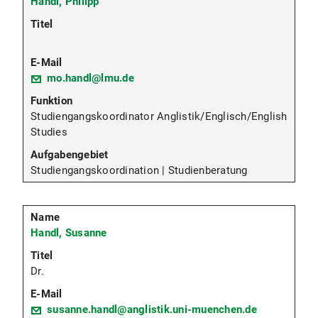
Handl, Philipp
mo.handl@lmu.de
Studiengangskoordinator Anglistik/Englisch/English
Studies
Studiengangskoordination | Studienberatung
Handl, Susanne
Dr.
susanne.handl@anglistik.uni-muenchen.de