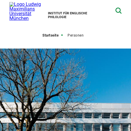
INSTITUT FÜR ENGLISCHE
PHILOLOGIE
Startseite
Personen