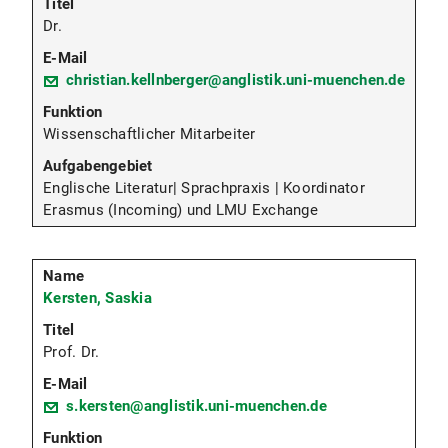
Dr.
christian.kellnberger@anglistik.uni-muenchen.de
Wissenschaftlicher Mitarbeiter
Englische Literatur| Sprachpraxis | Koordinator
Erasmus (Incoming) und LMU Exchange
Kersten, Saskia
Prof. Dr.
s.kersten@anglistik.uni-muenchen.de