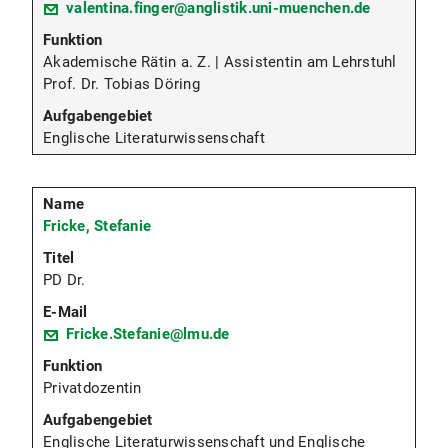
valentina.finger@anglistik.uni-muenchen.de
Akademische Rätin a. Z. | Assistentin am Lehrstuhl
Prof. Dr. Tobias Döring
Englische Literaturwissenschaft
Fricke, Stefanie
PD Dr.
Fricke.Stefanie@lmu.de
Privatdozentin
Englische Literaturwissenschaft und Englische