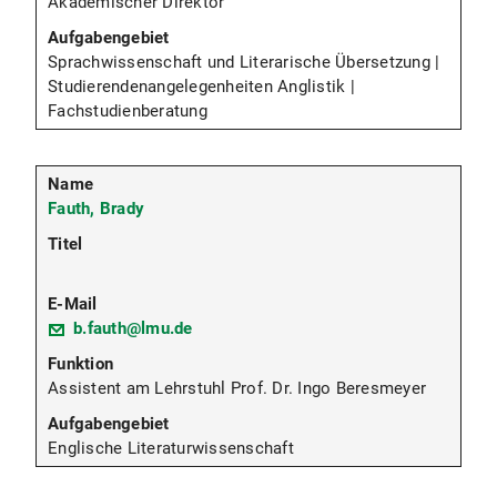
Akademischer Direktor
Sprachwissenschaft und Literarische Übersetzung |
Studierendenangelegenheiten Anglistik |
Fachstudienberatung
Fauth, Brady
b.fauth@lmu.de
Assistent am Lehrstuhl Prof. Dr. Ingo Beresmeyer
Englische Literaturwissenschaft