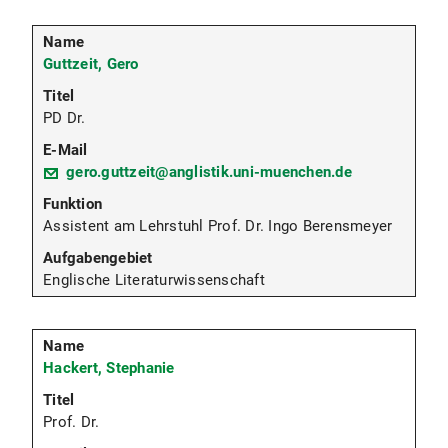
Guttzeit, Gero
PD Dr.
gero.guttzeit@anglistik.uni-muenchen.de
Assistent am Lehrstuhl Prof. Dr. Ingo Berensmeyer
Englische Literaturwissenschaft
Hackert, Stephanie
Prof. Dr.