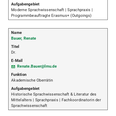
Moderne Sprachwissenschaft | Sprachpraxis |
Programmbeauftragte Erasmus+ (Outgoings)
Bauer, Renate
Dr.
Renate.Bauer@lmu.de
Akademische Oberrätin
Historische Sprachwissenschaft & Literatur des
Mittelalters | Sprachpraxis | Fachkoordinatorin der
Sprachwissenschaft