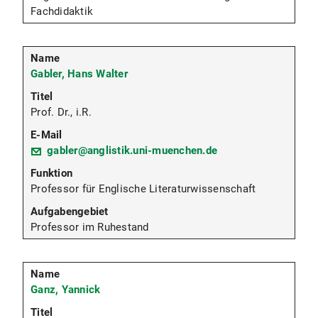
Fachdidaktik
Gabler, Hans Walter
Prof. Dr., i.R.
gabler@anglistik.uni-muenchen.de
Professor für Englische Literaturwissenschaft
Professor im Ruhestand
Ganz, Yannick