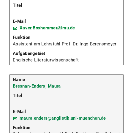
Xaver.Boxhammer@lmu.de
Assistent am Lehrstuhl Prof. Dr. Ingo Berensmeyer
Englische Literaturwissenschaft
Bresnan-Enders, Maura
maura.enders@anglistik.uni-muenchen.de