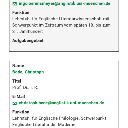
ingo.berensmeyer@anglistik.uni-muenchen.de
Lehrstuhl für Englische Literaturwissenschaft mit
Schwerpunkt im Zeitraum vom späten 18. bis zum
21. Jahrhundert
Bode, Christoph
Prof. Dr., i. R.
christoph.bode@anglistik.uni-muenchen.de
Lehrstuhl für Englische Philologie, Schwerpunkt
Englische Literatur der Moderne