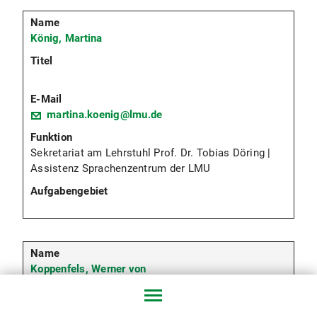
König, Martina
martina.koenig@lmu.de
Sekretariat am Lehrstuhl Prof. Dr. Tobias Döring |
Assistenz Sprachenzentrum der LMU
Koppenfels, Werner von
Prof. Dr., i.R.