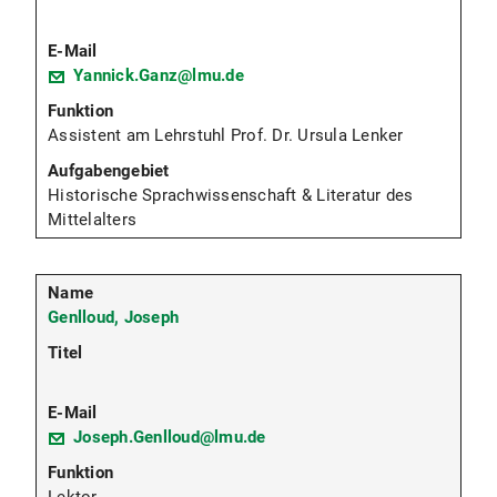
Yannick.Ganz@lmu.de
Assistent am Lehrstuhl Prof. Dr. Ursula Lenker
Historische Sprachwissenschaft & Literatur des
Mittelalters
Genlloud, Joseph
Joseph.Genlloud@lmu.de