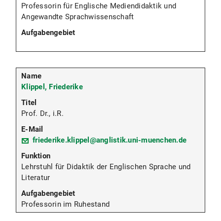
Professorin für Englische Mediendidaktik und
Angewandte Sprachwissenschaft
Klippel, Friederike
Prof. Dr., i.R.
friederike.klippel@anglistik.uni-muenchen.de
Lehrstuhl für Didaktik der Englischen Sprache und
Literatur
Professorin im Ruhestand