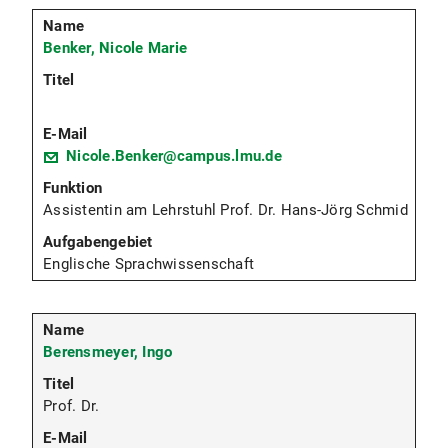
Benker, Nicole Marie
Nicole.Benker@campus.lmu.de
Assistentin am Lehrstuhl Prof. Dr. Hans-Jörg Schmid
Englische Sprachwissenschaft
Berensmeyer, Ingo
Prof. Dr.