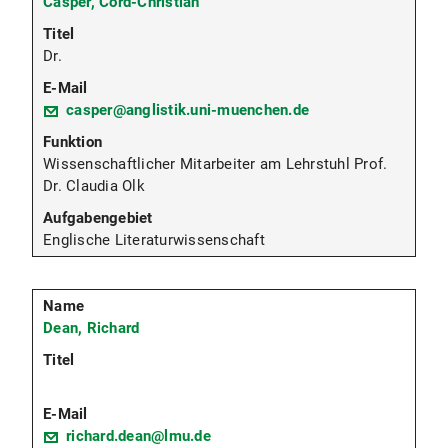
Casper, Cord-Christian
Dr.
casper@anglistik.uni-muenchen.de
Wissenschaftlicher Mitarbeiter am Lehrstuhl Prof.
Dr. Claudia Olk
Englische Literaturwissenschaft
Dean, Richard
richard.dean@lmu.de