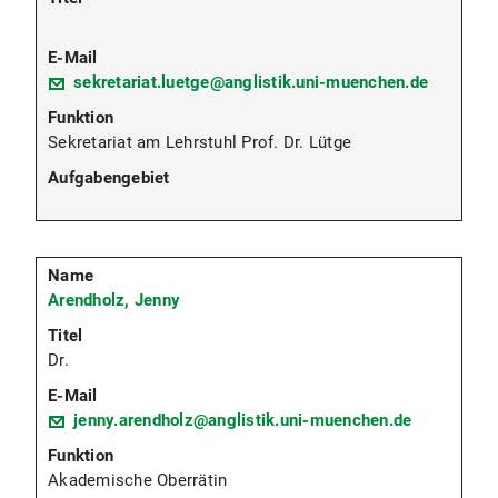
sekretariat.luetge@anglistik.uni-muenchen.de
Sekretariat am Lehrstuhl Prof. Dr. Lütge
Arendholz, Jenny
Dr.
jenny.arendholz@anglistik.uni-muenchen.de
Akademische Oberrätin