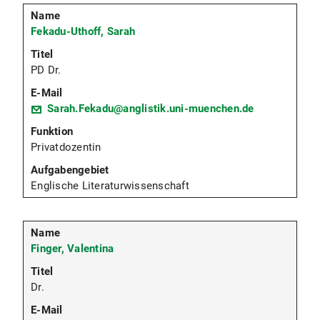
Fekadu-Uthoff, Sarah
PD Dr.
Sarah.Fekadu@anglistik.uni-muenchen.de
Privatdozentin
Englische Literaturwissenschaft
Finger, Valentina
Dr.