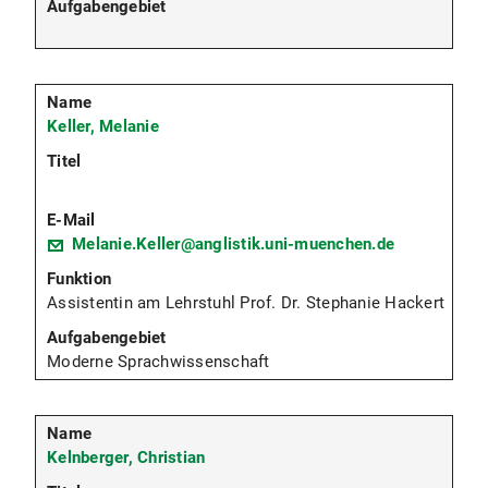
Keller, Melanie
Melanie.Keller@anglistik.uni-muenchen.de
Assistentin am Lehrstuhl Prof. Dr. Stephanie Hackert
Moderne Sprachwissenschaft
Kelnberger, Christian