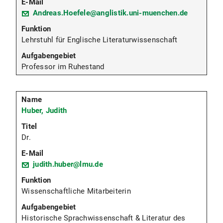
Andreas.Hoefele@anglistik.uni-muenchen.de
Lehrstuhl für Englische Literaturwissenschaft
Professor im Ruhestand
Huber, Judith
Dr.
judith.huber@lmu.de
Wissenschaftliche Mitarbeiterin
Historische Sprachwissenschaft & Literatur des