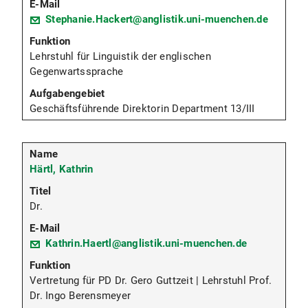
Stephanie.Hackert@anglistik.uni-muenchen.de
Lehrstuhl für Linguistik der englischen
Gegenwartssprache
Geschäftsführende Direktorin Department 13/III
Härtl, Kathrin
Dr.
Kathrin.Haertl@anglistik.uni-muenchen.de
Vertretung für PD Dr. Gero Guttzeit | Lehrstuhl Prof.
Dr. Ingo Berensmeyer