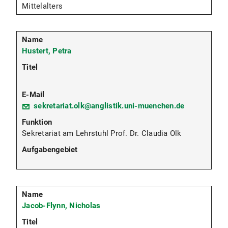
Mittelalters
Hustert, Petra
sekretariat.olk@anglistik.uni-muenchen.de
Sekretariat am Lehrstuhl Prof. Dr. Claudia Olk
Jacob-Flynn, Nicholas