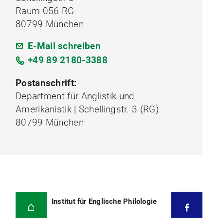
Raum 056 RG
80799 München
E-Mail schreiben
+49 89 2180-3388
Postanschrift:
Department für Anglistik und
Amerikanistik | Schellingstr. 3 (RG)
80799 München
Institut für Englische Philologie