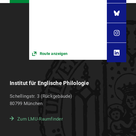
Route anzeigen
Institut für Englische Philologie
Schellingstr. 3 (Rückgebäude)
80799
München
Zum LMU-Raumfinder