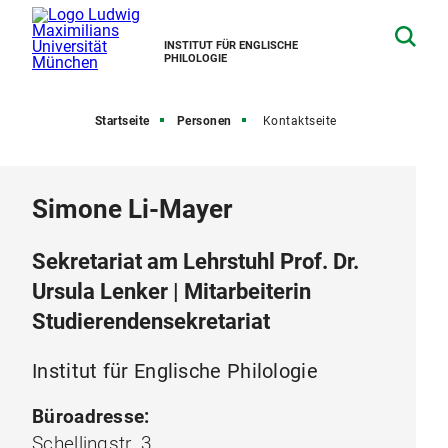
INSTITUT FÜR ENGLISCHE
PHILOLOGIE
Startseite
Personen
Kontaktseite
Simone Li-Mayer
Sekretariat am Lehrstuhl Prof. Dr.
Ursula Lenker | Mitarbeiterin
Studierendensekretariat
Institut für Englische Philologie
Büroadresse:
Schellingstr. 3