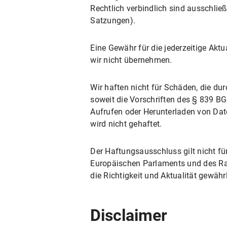
Rechtlich verbindlich sind ausschlie
Satzungen).
Eine Gewähr für die jederzeitige Aktu
wir nicht übernehmen.
Wir haften nicht für Schäden, die du
soweit die Vorschriften des § 839 BG
Aufrufen oder Herunterladen von Dat
wird nicht gehaftet.
Der Haftungsausschluss gilt nicht f
Europäischen Parlaments und des Rat
die Richtigkeit und Aktualität gewährl
Disclaimer