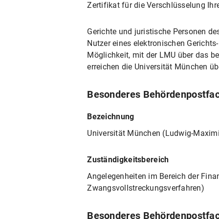
Zertifikat für die Verschlüsselung Ihr
Gerichte und juristische Personen de
Nutzer eines elektronischen Gericht
Möglichkeit, mit der LMU über das b
erreichen die Universität München üb
Besonderes Behördenpostfac
Bezeichnung
Universität München (Ludwig-Maximil
Zuständigkeitsbereich
Angelegenheiten im Bereich der Fina
Zwangsvollstreckungsverfahren)
Besonderes Behördenpostfac