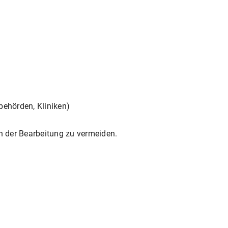
behörden, Kliniken)
in der Bearbeitung zu vermeiden.