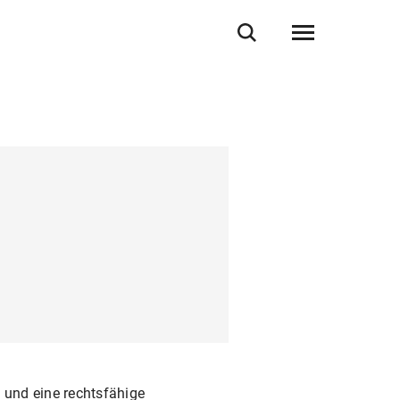
 und eine rechtsfähige