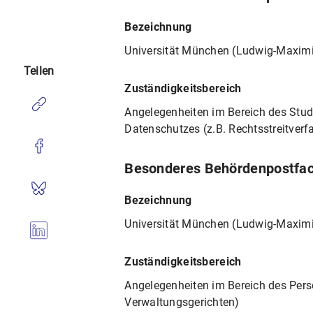
Bezeichnung
Universität München (Ludwig-Maximil
Teilen
Zuständigkeitsbereich
Angelegenheiten im Bereich des Stud
Datenschutzes (z.B. Rechtsstreitverf
Besonderes Behördenpostfac
Bezeichnung
Universität München (Ludwig-Maximil
Zuständigkeitsbereich
Angelegenheiten im Bereich des Person
Verwaltungsgerichten)