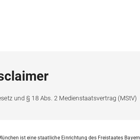
sclaimer
setz und § 18 Abs. 2 Medienstaatsvertrag (MStV)
ünchen ist eine staatliche Einrichtung des Freistaates Bayern