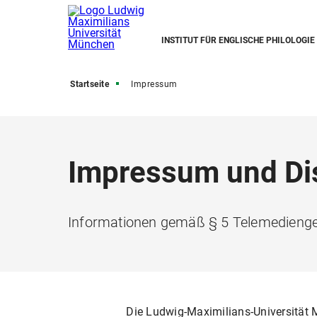
INSTITUT FÜR ENGLISCHE PHILOLOGIE
Startseite
Impressum
Impressum und Di
Informationen gemäß § 5 Telemedienge
Die Ludwig-Maximilians-Universität M