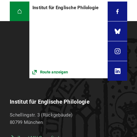
Institut für Englische Philologie
Route anzeigen
Institut für Englische Philologie
Schellingstr. 3 (Rückgebäude)
80799
München