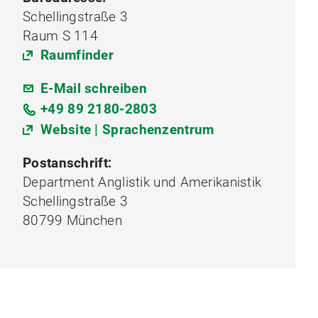
Schellingstraße 3
Raum S 114
Raumfinder
E-Mail schreiben
+49 89 2180-2803
Website | Sprachenzentrum
Postanschrift:
Department Anglistik und Amerikanistik
Schellingstraße 3
80799 München