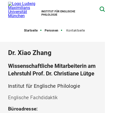
INSTITUT FÜR ENGLISCHE
PHILOLOGIE
Startseite
Personen
Kontaktseite
Dr. Xiao Zhang
Wissenschaftliche Mitarbeiterin am
Lehrstuhl Prof. Dr. Christiane Lütge
Institut für Englische Philologie
Englische Fachdidaktik
Büroadresse: