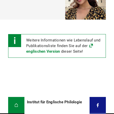
Weitere Informationen wie Lebenslauf und
Publikationsliste finden Sie auf der
englischen Version
dieser Seite!
Institut für Englische Philologie