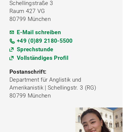
Schellingstraße 3
Raum 427 VG
80799 München
E-Mail schreiben
+49 (0)89 2180-5500
Sprechstunde
Vollständiges Profil
Postanschrift:
Department für Anglistik und
Amerikanistik | Schellingstr. 3 (RG)
80799 München