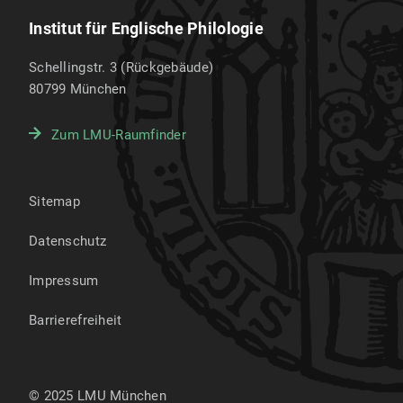
Institut für Englische Philologie
Schellingstr. 3 (Rückgebäude)
80799
München
Zum LMU-Raumfinder
Sitemap
Datenschutz
Impressum
Barrierefreiheit
© 2025 LMU München