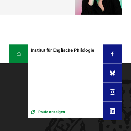
Institut für Englische Philologie
Route anzeigen