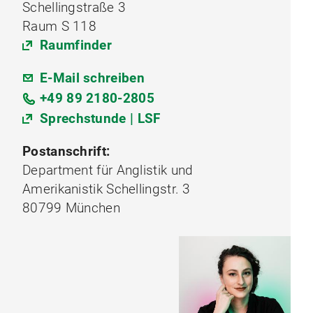
Schellingstraße 3
Raum S 118
Raumfinder
E-Mail schreiben
+49 89 2180-2805
Sprechstunde | LSF
Postanschrift:
Department für Anglistik und
Amerikanistik Schellingstr. 3
80799 München