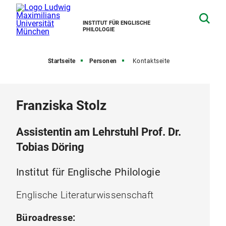
INSTITUT FÜR ENGLISCHE
PHILOLOGIE
Startseite
Personen
Kontaktseite
Franziska Stolz
Assistentin am Lehrstuhl Prof. Dr.
Tobias Döring
Institut für Englische Philologie
Englische Literaturwissenschaft
Büroadresse: