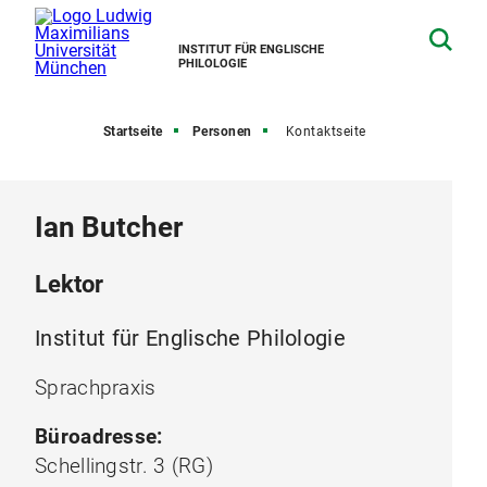
INSTITUT FÜR ENGLISCHE
PHILOLOGIE
Startseite
Personen
Kontaktseite
Ian Butcher
Lektor
Institut für Englische Philologie
Sprachpraxis
Büroadresse:
Schellingstr. 3 (RG)