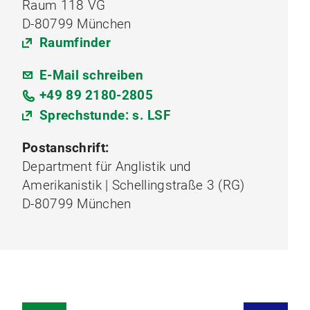
Raum 118 VG
D-80799 München
Raumfinder
E-Mail schreiben
+49 89 2180-2805
Sprechstunde: s. LSF
Postanschrift:
Department für Anglistik und
Amerikanistik | Schellingstraße 3 (RG)
D-80799 München