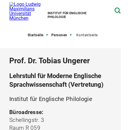
INSTITUT FÜR ENGLISCHE
PHILOLOGIE
Startseite
Personen
Kontaktseite
Prof. Dr. Tobias Ungerer
Lehrstuhl für Moderne Englische
Sprachwissenschaft (Vertretung)
Institut für Englische Philologie
Büroadresse:
Schellingstr. 3
Raum R 059