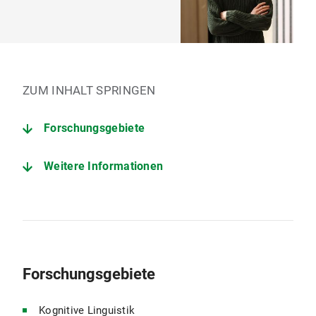
ZUM INHALT SPRINGEN
Forschungsgebiete
Weitere Informationen
Forschungsgebiete
Kognitive Linguistik