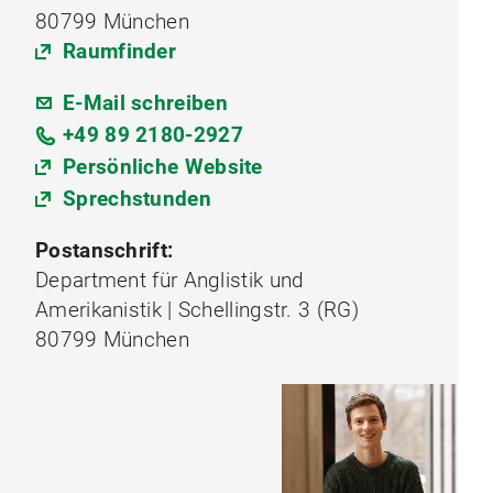
80799 München
Raumfinder
E-Mail schreiben
+49 89 2180-2927
Persönliche Website
Sprechstunden
Postanschrift:
Department für Anglistik und
Amerikanistik | Schellingstr. 3 (RG)
80799 München