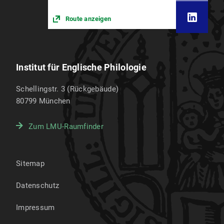
Route anzeigen
Institut für Englische Philologie
Schellingstr. 3 (Rückgebäude)
80799
München
Zum LMU-Raumfinder
Sitemap
Datenschutz
Impressum