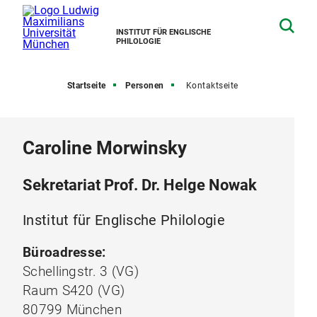
INSTITUT FÜR ENGLISCHE
PHILOLOGIE
Startseite
Personen
Kontaktseite
Caroline Morwinsky
Sekretariat Prof. Dr. Helge Nowak
Institut für Englische Philologie
Büroadresse:
Schellingstr. 3 (VG)
Raum S420 (VG)
80799 München