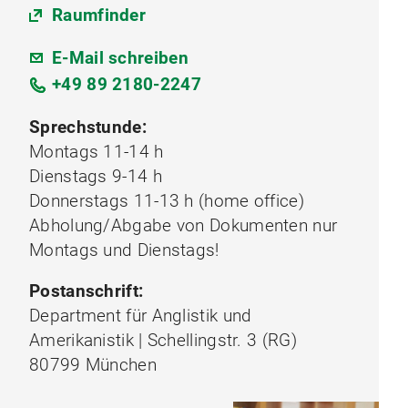
Raumfinder
E-Mail schreiben
+49 89 2180-2247
Sprechstunde:
Montags 11-14 h
Dienstags 9-14 h
Donnerstags 11-13 h (home office)
Abholung/Abgabe von Dokumenten nur
Montags und Dienstags!
Postanschrift:
Department für Anglistik und
Amerikanistik | Schellingstr. 3 (RG)
80799 München