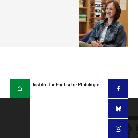
Institut für Englische Philologie