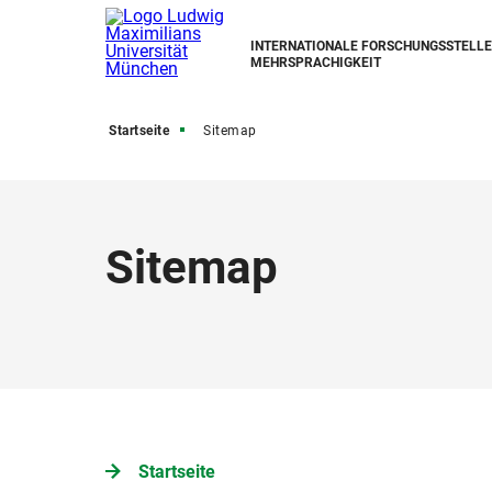
INTERNATIONALE FORSCHUNGSSTELLE
MEHRSPRACHIGKEIT
Startseite
Sitemap
Sitemap
Startseite