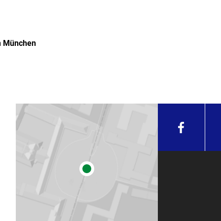
in München