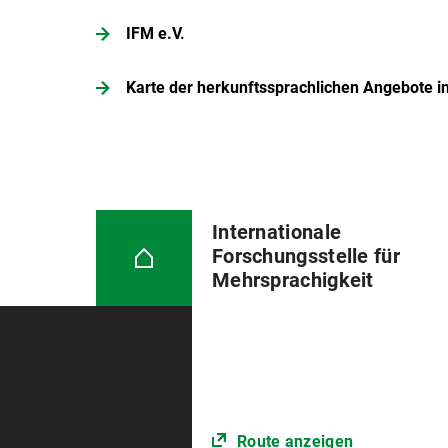
IFM e.V.
Karte der herkunftssprachlichen Angebote 
Internationale
Forschungsstelle für
Mehrsprachigkeit
Route anzeigen