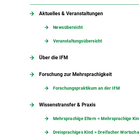
Aktuelles & Veranstaltungen
Newsübersicht
Veranstaltungsübersicht
Über die IFM
Forschung zur Mehrsprachigkeit
Forschungspraktikum an der IFM
Wissenstransfer & Praxis
Mehrsprachige Eltern = Mehrsprachige Ki
Dreisprachiges Kind = Dreifacher Wortscha