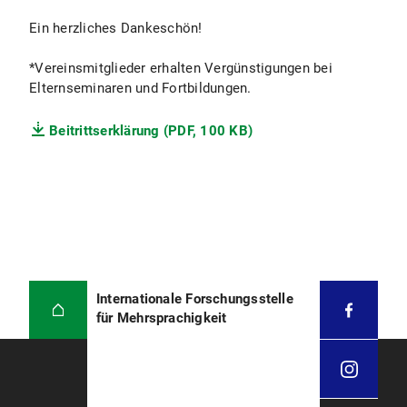
Ein herzliches Dankeschön!
*Vereinsmitglieder erhalten Vergünstigungen bei
Elternseminaren und Fortbildungen.
Beitrittserklärung (PDF, 100 KB)
Internationale Forschungsstelle
für Mehrsprachigkeit