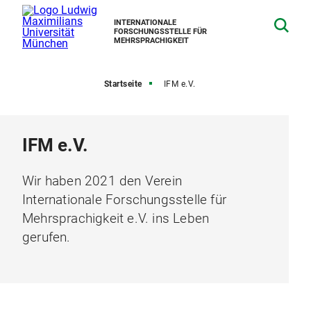
INTERNATIONALE
FORSCHUNGSSTELLE FÜR
MEHRSPRACHIGKEIT
Startseite
IFM e.V.
IFM e.V.
Wir haben 2021 den Verein
Internationale Forschungsstelle für
Mehrsprachigkeit e.V. ins Leben
gerufen.