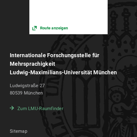
Route anzeigen
Internationale Forschungsstelle für
Mehrsprachigkeit
Ludwig-Maximilians-Universität München
Ludwigstraße 27
80539
München
Zum LMU-Raumfinder
Sitemap