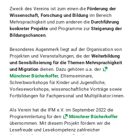
Zweck des Vereins ist zum einen die
Förderung der
Wissenschaft, Forschung und Bildung
im Bereich
Mehrsprachigkeit und zum anderen die
Durchführung
konkreter Projekte
und Programme zur
Steigerung der
Bildungschancen
.
Besonderes Augenmerk liegt auf der Organisation von
Projekten und Veranstaltungen, die der
Weiterbildung
und Sensibilisierung für die Themen Mehrsprachigkeit
und Migration
dienen. Dazu gehören u.a. der
Münchner Bücherkoffer
, Elternseminare,
Schreibworkshops für Kinder und Jugendliche,
Vorleseworkshops, wissenschaftliche Vorträge sowie
Fortbildungen für Fachpersonal und Multiplikator:innen.
Als Verein hat die IFM e.V. im September 2022 die
Programmleitung für den
Münchner Bücherkoffer
übernommen. Mit diesem Projekt fördern wir die
Lesefreude und Lesekompetenz zahlreicher