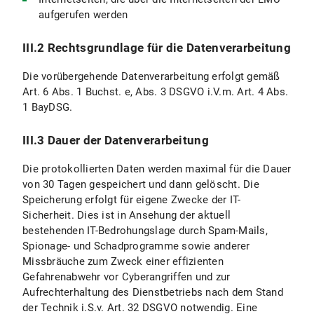
aufgerufen werden
III.2 Rechtsgrundlage für die Datenverarbeitung
Die vorübergehende Datenverarbeitung erfolgt gemäß
Art. 6 Abs. 1 Buchst. e, Abs. 3 DSGVO i.V.m. Art. 4 Abs.
1 BayDSG.
III.3 Dauer der Datenverarbeitung
Die protokollierten Daten werden maximal für die Dauer
von 30 Tagen gespeichert und dann gelöscht. Die
Speicherung erfolgt für eigene Zwecke der IT-
Sicherheit. Dies ist in Ansehung der aktuell
bestehenden IT-Bedrohungslage durch Spam-Mails,
Spionage- und Schadprogramme sowie anderer
Missbräuche zum Zweck einer effizienten
Gefahrenabwehr vor Cyberangriffen und zur
Aufrechterhaltung des Dienstbetriebs nach dem Stand
der Technik i.S.v. Art. 32 DSGVO notwendig. Eine