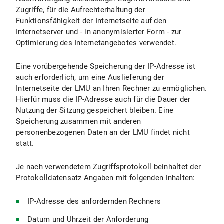
Zugriffe, für die Aufrechterhaltung der
Funktionsfähigkeit der Internetseite auf den
Internetserver und - in anonymisierter Form - zur
Optimierung des Internetangebotes verwendet.
Eine vorübergehende Speicherung der IP-Adresse ist
auch erforderlich, um eine Auslieferung der
Internetseite der LMU an Ihren Rechner zu ermöglichen.
Hierfür muss die IP-Adresse auch für die Dauer der
Nutzung der Sitzung gespeichert bleiben. Eine
Speicherung zusammen mit anderen
personenbezogenen Daten an der LMU findet nicht
statt.
Je nach verwendetem Zugriffsprotokoll beinhaltet der
Protokolldatensatz Angaben mit folgenden Inhalten:
IP-Adresse des anfordernden Rechners
Datum und Uhrzeit der Anforderung