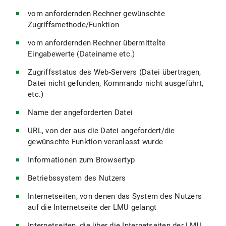
vom anfordernden Rechner gewünschte
Zugriffsmethode/Funktion
vom anfordernden Rechner übermittelte
Eingabewerte (Dateiname etc.)
Zugriffsstatus des Web-Servers (Datei übertragen,
Datei nicht gefunden, Kommando nicht ausgeführt,
etc.)
Name der angeforderten Datei
URL, von der aus die Datei angefordert/die
gewünschte Funktion veranlasst wurde
Informationen zum Browsertyp
Betriebssystem des Nutzers
Internetseiten, von denen das System des Nutzers
auf die Internetseite der LMU gelangt
Internetseiten, die über die Internetseiten der LMU