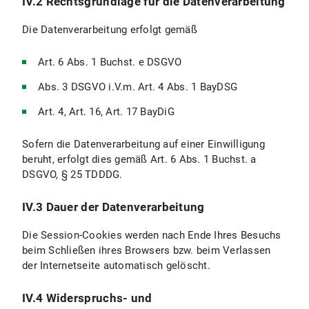
IV.2 Rechtsgrundlage für die Datenverarbeitung
Die Datenverarbeitung erfolgt gemäß
Art. 6 Abs. 1 Buchst. e DSGVO
Abs. 3 DSGVO i.V.m. Art. 4 Abs. 1 BayDSG
Art. 4, Art. 16, Art. 17 BayDiG
Sofern die Datenverarbeitung auf einer Einwilligung
beruht, erfolgt dies gemäß Art. 6 Abs. 1 Buchst. a
DSGVO, § 25 TDDDG.
IV.3 Dauer der Datenverarbeitung
Die Session-Cookies werden nach Ende Ihres Besuchs
beim Schließen ihres Browsers bzw. beim Verlassen
der Internetseite automatisch gelöscht.
IV.4 Widerspruchs- und