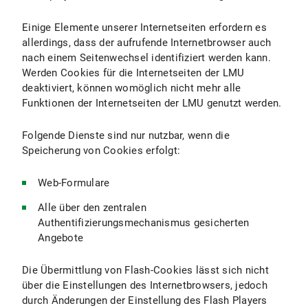
Einige Elemente unserer Internetseiten erfordern es
allerdings, dass der aufrufende Internetbrowser auch
nach einem Seitenwechsel identifiziert werden kann.
Werden Cookies für die Internetseiten der LMU
deaktiviert, können womöglich nicht mehr alle
Funktionen der Internetseiten der LMU genutzt werden.
Folgende Dienste sind nur nutzbar, wenn die
Speicherung von Cookies erfolgt:
Web-Formulare
Alle über den zentralen
Authentifizierungsmechanismus gesicherten
Angebote
Die Übermittlung von Flash-Cookies lässt sich nicht
über die Einstellungen des Internetbrowsers, jedoch
durch Änderungen der Einstellung des Flash Players