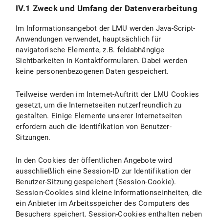
IV.1 Zweck und Umfang der Datenverarbeitung
Im Informationsangebot der LMU werden Java-Script-
Anwendungen verwendet, hauptsächlich für
navigatorische Elemente, z.B. feldabhängige
Sichtbarkeiten in Kontaktformularen. Dabei werden
keine personenbezogenen Daten gespeichert.
Teilweise werden im Internet-Auftritt der LMU Cookies
gesetzt, um die Internetseiten nutzerfreundlich zu
gestalten. Einige Elemente unserer Internetseiten
erfordern auch die Identifikation von Benutzer-
Sitzungen.
In den Cookies der öffentlichen Angebote wird
ausschließlich eine Session-ID zur Identifikation der
Benutzer-Sitzung gespeichert (Session-Cookie).
Session-Cookies sind kleine Informationseinheiten, die
ein Anbieter im Arbeitsspeicher des Computers des
Besuchers speichert. Session-Cookies enthalten neben