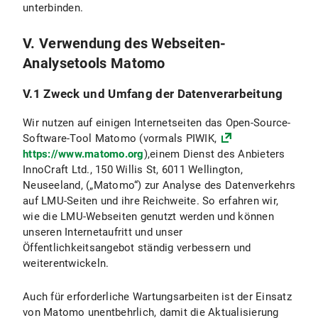
unterbinden.
V. Verwendung des Webseiten-
Analysetools Matomo
V.1 Zweck und Umfang der Datenverarbeitung
Wir nutzen auf einigen Internetseiten das Open-Source-
Software-Tool Matomo (vormals PIWIK,
https://www.matomo.org
),einem Dienst des Anbieters
InnoCraft Ltd., 150 Willis St, 6011 Wellington,
Neuseeland, („Matomo“) zur Analyse des Datenverkehrs
auf LMU-Seiten und ihre Reichweite. So erfahren wir,
wie die LMU-Webseiten genutzt werden und können
unseren Internetaufritt und unser
Öffentlichkeitsangebot ständig verbessern und
weiterentwickeln.
Auch für erforderliche Wartungsarbeiten ist der Einsatz
von Matomo unentbehrlich, damit die Aktualisierung