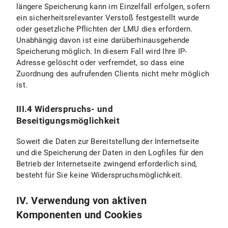
längere Speicherung kann im Einzelfall erfolgen, sofern
ein sicherheitsrelevanter Verstoß festgestellt wurde
oder gesetzliche Pflichten der LMU dies erfordern.
Unabhängig davon ist eine darüberhinausgehende
Speicherung möglich. In diesem Fall wird Ihre IP-
Adresse gelöscht oder verfremdet, so dass eine
Zuordnung des aufrufenden Clients nicht mehr möglich
ist.
III.4 Widerspruchs- und
Beseitigungsmöglichkeit
Soweit die Daten zur Bereitstellung der Internetseite
und die Speicherung der Daten in den Logfiles für den
Betrieb der Internetseite zwingend erforderlich sind,
besteht für Sie keine Widerspruchsmöglichkeit.
IV. Verwendung von aktiven
Komponenten und Cookies