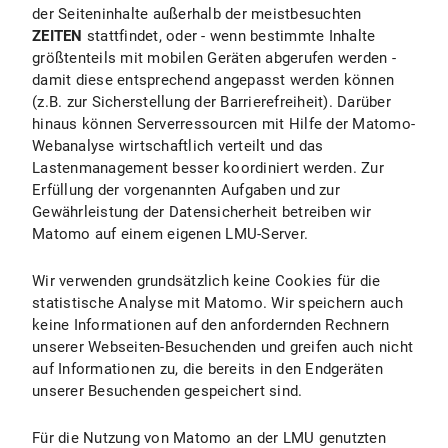
der Seiteninhalte außerhalb der meistbesuchten
ZEITEN
stattfindet, oder - wenn bestimmte Inhalte
größtenteils mit mobilen Geräten abgerufen werden -
damit diese entsprechend angepasst werden können
(z.B. zur Sicherstellung der Barrierefreiheit). Darüber
hinaus können Serverressourcen mit Hilfe der Matomo-
Webanalyse wirtschaftlich verteilt und das
Lastenmanagement besser koordiniert werden. Zur
Erfüllung der vorgenannten Aufgaben und zur
Gewährleistung der Datensicherheit betreiben wir
Matomo auf einem eigenen LMU-Server.
Wir verwenden grundsätzlich keine Cookies für die
statistische Analyse mit Matomo. Wir speichern auch
keine Informationen auf den anfordernden Rechnern
unserer Webseiten-Besuchenden und greifen auch nicht
auf Informationen zu, die bereits in den Endgeräten
unserer Besuchenden gespeichert sind.
Für die Nutzung von Matomo an der LMU genutzten