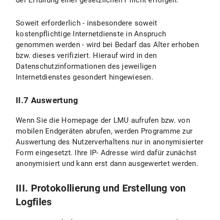
der Erfüllung einer gesetzlichen Pflicht erfolgen.
Soweit erforderlich - insbesondere soweit
kostenpflichtige Internetdienste in Anspruch
genommen werden - wird bei Bedarf das Alter erhoben
bzw. dieses verifiziert. Hierauf wird in den
Datenschutzinformationen des jeweiligen
Internetdienstes gesondert hingewiesen.
II.7 Auswertung
Wenn Sie die Homepage der LMU aufrufen bzw. von
mobilen Endgeräten abrufen, werden Programme zur
Auswertung des Nutzerverhaltens nur in anonymisierter
Form eingesetzt. Ihre IP- Adresse wird dafür zunächst
anonymisiert und kann erst dann ausgewertet werden.
III. Protokollierung und Erstellung von
Logfiles