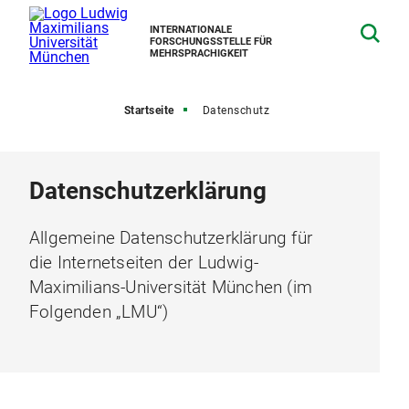
INTERNATIONALE
FORSCHUNGSSTELLE FÜR
MEHRSPRACHIGKEIT
Startseite
Datenschutz
Datenschutzerklärung
Allgemeine Datenschutzerklärung für
die Internetseiten der Ludwig-
Maximilians-Universität München (im
Folgenden „LMU“)