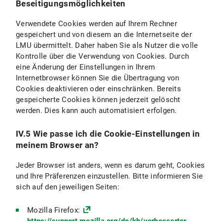
Beseitigungsmöglichkeiten
Verwendete Cookies werden auf Ihrem Rechner
gespeichert und von diesem an die Internetseite der
LMU übermittelt. Daher haben Sie als Nutzer die volle
Kontrolle über die Verwendung von Cookies. Durch
eine Änderung der Einstellungen in Ihrem
Internetbrowser können Sie die Übertragung von
Cookies deaktivieren oder einschränken. Bereits
gespeicherte Cookies können jederzeit gelöscht
werden. Dies kann auch automatisiert erfolgen.
IV.5 Wie passe ich die Cookie-Einstellungen in
meinem Browser an?
Jeder Browser ist anders, wenn es darum geht, Cookies
und Ihre Präferenzen einzustellen. Bitte informieren Sie
sich auf den jeweiligen Seiten:
Mozilla Firefox: