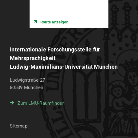
Route anzeigen
Internationale Forschungsstelle für
Mehrsprachigkeit
Ludwig-Maximilians-Universität München
Ludwigstraße 27
80539
München
Zum LMU-Raumfinder
Sitemap