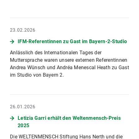
23.02.2026
IFM-Referentinnen zu Gast im Bayern-2-Studio
Anlässlich des Internationalen Tages der
Muttersprache waren unsere externen Referentinnen
Andrea Wünsch und Andréa Menescal Heath zu Gast
im Studio von Bayern 2.
26.01.2026
Letizia Garri erhält den Weltenmensch-Preis
2025
Die WELTENMENSCH Stiftung Hans Nerth und die