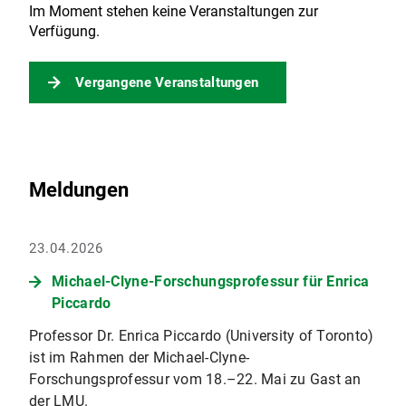
Im Moment stehen keine Veranstaltungen zur
Verfügung.
Vergangene Veranstaltungen
Meldungen
23.04.2026
Michael-Clyne-Forschungsprofessur für Enrica
Piccardo
Professor Dr. Enrica Piccardo (University of Toronto)
ist im Rahmen der Michael-Clyne-
Forschungsprofessur vom 18.–22. Mai zu Gast an
der LMU.