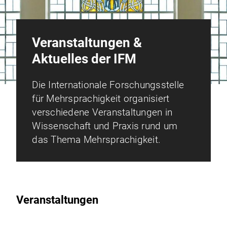
Veranstaltungen &
Aktuelles der IFM
Die Internationale Forschungsstelle
für Mehrsprachigkeit organisiert
verschiedene Veranstaltungen in
Wissenschaft und Praxis rund um
das Thema Mehrsprachigkeit.
Veranstaltungen