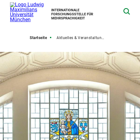
INTERNATIONALE
FORSCHUNGSSTELLE FÜR
MEHRSPRACHIGKEIT
Startseite
Aktuelles & Veranstaltungen