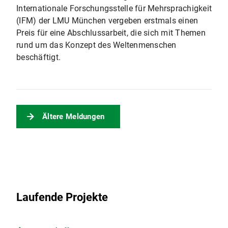
Internationale Forschungsstelle für Mehrsprachigkeit
(IFM) der LMU München vergeben erstmals einen
Preis für eine Abschlussarbeit, die sich mit Themen
rund um das Konzept des Weltenmenschen
beschäftigt.
Ältere Meldungen
Laufende Projekte