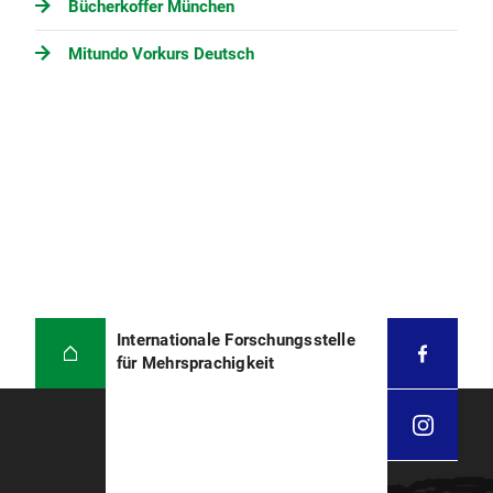
Bücherkoffer München
Mitundo Vorkurs Deutsch
Internationale Forschungsstelle
für Mehrsprachigkeit