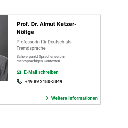
Prof. Dr. Almut Ketzer-
Nöltge
Professorin für Deutsch als
Fremdsprache
Schwerpunkt Spracherwerb in
mehrsprachigen Kontexten
E-Mail schreiben
+49 89 2180-3849
Weitere Informationen