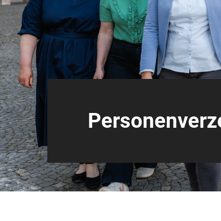
Personenverz