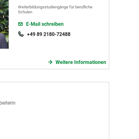
Weiterbildungsstudiengänge für berufliche
Schulen
E-Mail schreiben
+49 89 2180-72488
Weitere Informationen
eiterin