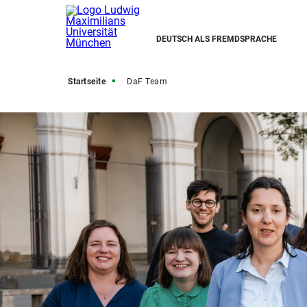
DEUTSCH ALS FREMDSPRACHE
Startseite
DaF Team