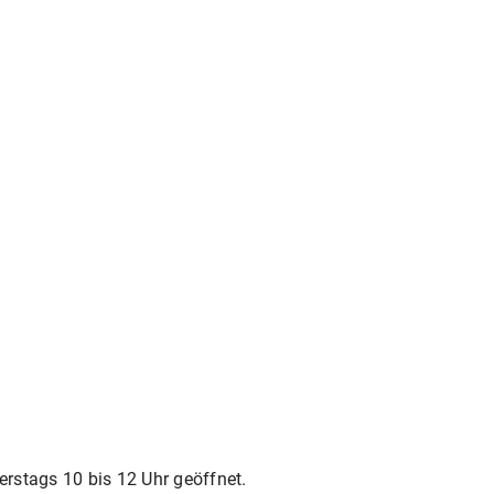
erstags 10 bis 12 Uhr geöffnet.