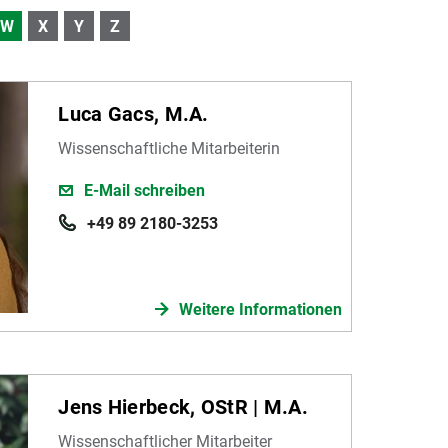
W
X
Y
Z
Luca Gacs, M.A.
Wissenschaftliche Mitarbeiterin
E-Mail schreiben
+49 89 2180-3253
Weitere Informationen
Jens Hierbeck, OStR | M.A.
Wissenschaftlicher Mitarbeiter