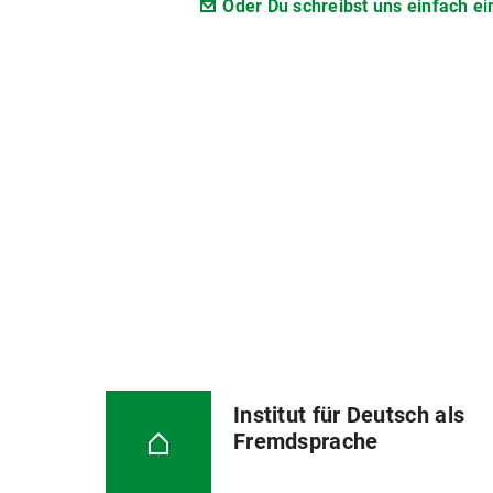
Oder Du schreibst uns einfach ei
Institut für Deutsch als
Fremdsprache