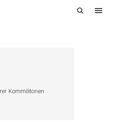
ihrer Kommilitonen