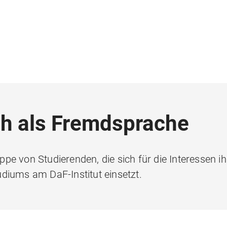
ch als Fremdsprache
ruppe von Studierenden, die sich für die Interessen 
diums am DaF-Institut einsetzt.