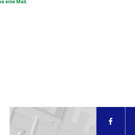
ne eine Mail.