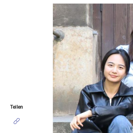
Teilen