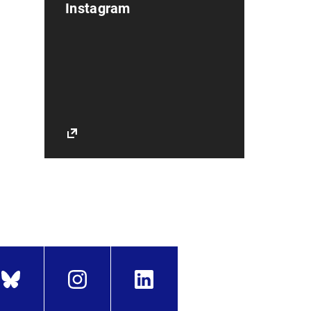
Instagram