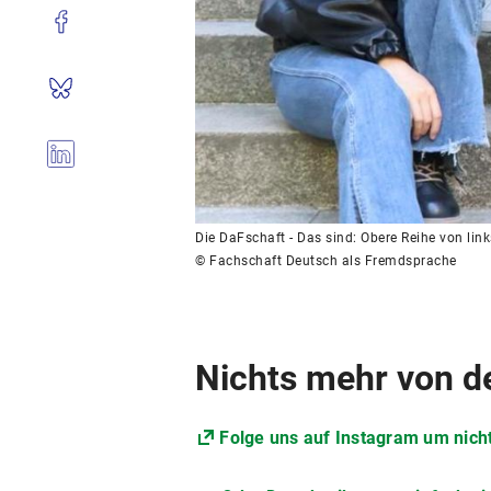
Die DaFschaft - Das sind: Obere Reihe von link
© Fachschaft Deutsch als Fremdsprache
Nichts mehr von d
Folge uns auf Instagram um nich