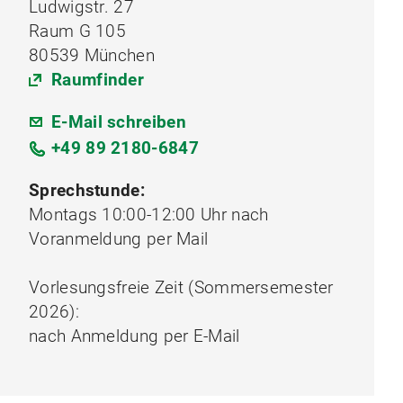
Ludwigstr. 27
Raum G 105
80539 München
Raumfinder
E-Mail schreiben
+49 89 2180-6847
Sprechstunde:
Montags 10:00-12:00 Uhr nach
Voranmeldung per Mail
Vorlesungsfreie Zeit (Sommersemester
2026):
nach Anmeldung per E-Mail