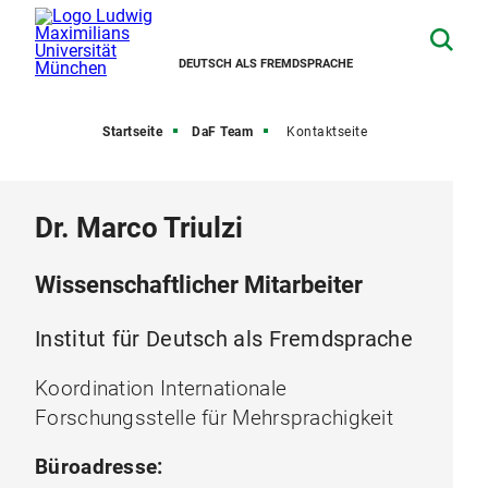
DEUTSCH ALS FREMDSPRACHE
Startseite
DaF Team
Kontaktseite
Dr. Marco Triulzi
Wissenschaftlicher Mitarbeiter
Institut für Deutsch als Fremdsprache
Koordination Internationale
Forschungsstelle für Mehrsprachigkeit
Büroadresse: