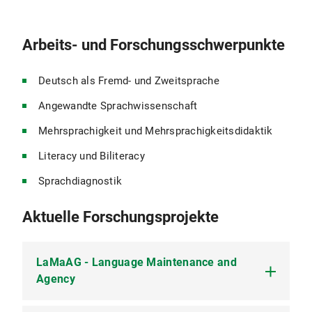
Arbeits- und Forschungsschwerpunkte
Deutsch als Fremd- und Zweitsprache
Angewandte Sprachwissenschaft
Mehrsprachigkeit und Mehrsprachigkeitsdidaktik
Literacy und Biliteracy
Sprachdiagnostik
Aktuelle Forschungsprojekte
LaMaAG - Language Maintenance and
Agency