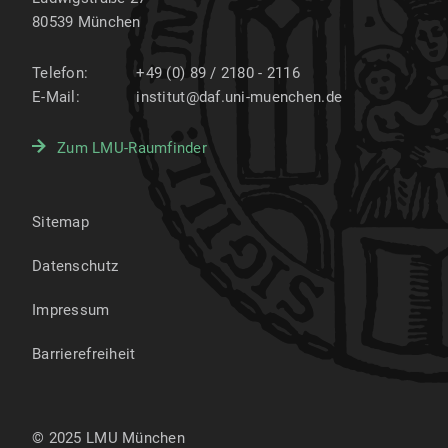
80539
München
Telefon:
+49 (0) 89 / 2180 - 2116
E-Mail:
institut@daf.uni-muenchen.de
Zum LMU-Raumfinder
Sitemap
Datenschutz
Impressum
Barrierefreiheit
© 2025 LMU München