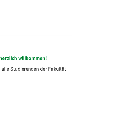
 herzlich willkommen!
 alle Studierenden der Fakultät