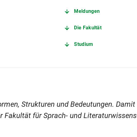
Meldungen
Die Fakultät
Studium
 Formen, Strukturen und Bedeutungen. Damit
 Fakultät für Sprach- und Literaturwissens