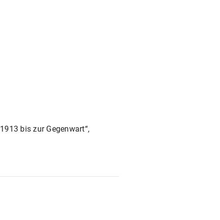
913 bis zur Gegenwart“,