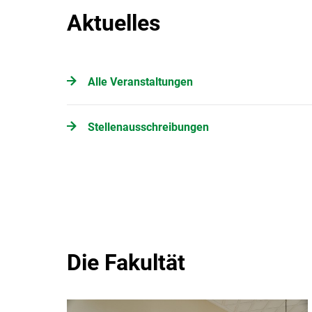
Aktuelles
Alle Veranstaltungen
Stellenausschreibungen
Die Fakultät