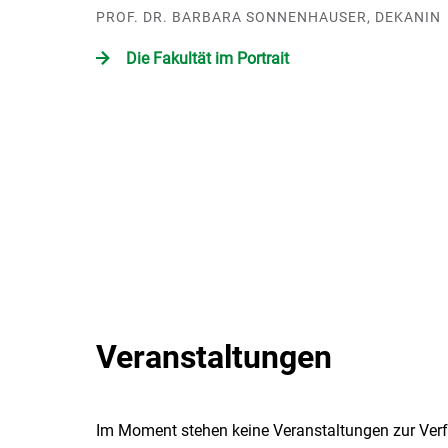
PROF. DR. BARBARA SONNENHAUSER, DEKANIN
Die Fakultät im Portrait
Veranstaltungen
Im Moment stehen keine Veranstaltungen zur Ver