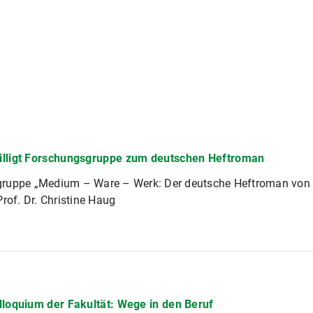
lligt Forschungsgruppe zum deutschen Heftroman
ruppe „Medium – Ware – Werk: Der deutsche Heftroman von 1
Prof. Dr. Christine Haug
lloquium der Fakultät: Wege in den Beruf