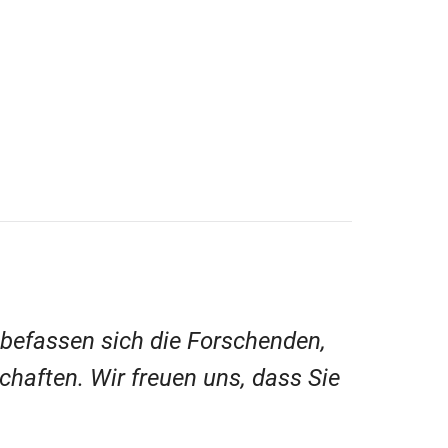
 befassen sich die Forschenden,
chaften. Wir freuen uns, dass Sie