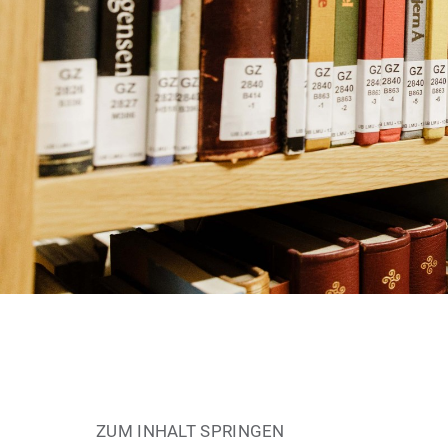
ZUM INHALT SPRINGEN