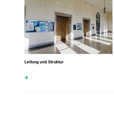
Leitung und Struktur