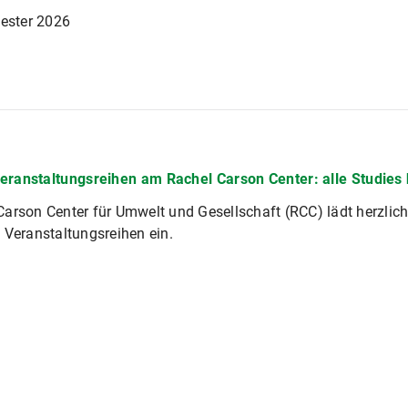
ster 2026
eranstaltungsreihen am Rachel Carson Center: alle Studies
arson Center für Umwelt und Gesellschaft (RCC) lädt herzlich
 Veranstaltungsreihen ein.