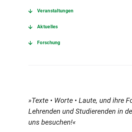
Veranstaltungen
Aktuelles
Forschung
Texte • Worte • Laute, und ihre
Lehrenden und Studierenden in der
uns besuchen!