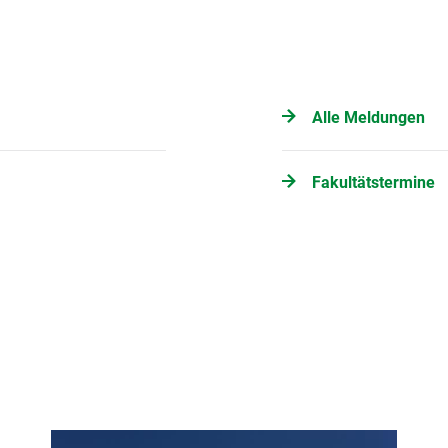
Alle Meldungen
Fakultätstermine