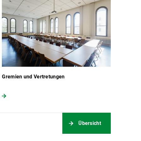
Gremien und Vertretungen
Übersicht