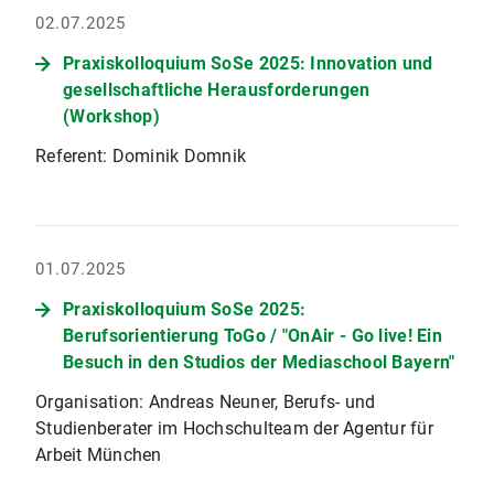
02.07.2025
Praxiskolloquium SoSe 2025: Innovation und
gesellschaftliche Herausforderungen
(Workshop)
Referent: Dominik Domnik
01.07.2025
Praxiskolloquium SoSe 2025:
Berufsorientierung ToGo / "OnAir - Go live! Ein
Besuch in den Studios der Mediaschool Bayern"
Organisation: Andreas Neuner, Berufs- und
Studienberater im Hochschulteam der Agentur für
Arbeit München