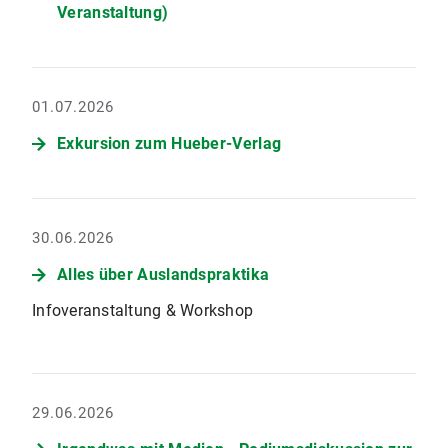
Veranstaltung)
01.07.2026
Exkursion zum Hueber-Verlag
30.06.2026
Alles über Auslandspraktika
Infoveranstaltung & Workshop
29.06.2026