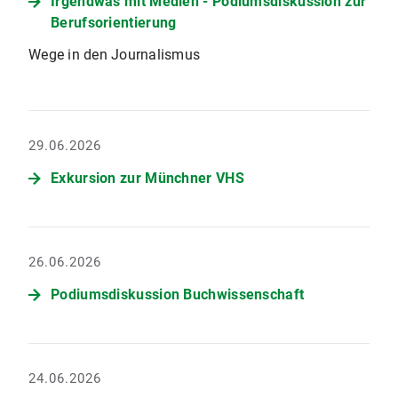
Irgendwas mit Medien - Podiumsdiskussion zur
Berufsorientierung
Wege in den Journalismus
29.06.2026
Exkursion zur Münchner VHS
26.06.2026
Podiumsdiskussion Buchwissenschaft
24.06.2026