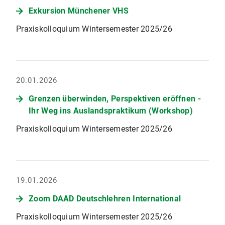
Exkursion Münchener VHS
Praxiskolloquium Wintersemester 2025/26
20.01.2026
Grenzen überwinden, Perspektiven eröffnen -
Ihr Weg ins Auslandspraktikum (Workshop)
Praxiskolloquium Wintersemester 2025/26
19.01.2026
Zoom DAAD Deutschlehren International
Praxiskolloquium Wintersemester 2025/26