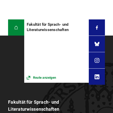
Fakultät für Sprach- und
Literaturwissenschaften
Route anzeigen
Fakultät für Sprach- und
Literaturwissenschaften