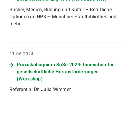
Bücher, Medien, Bildung und Kultur – Berufliche
Optionen im HP8 – Münchner Stadtbibliothek und
mehr
11.06.2024
Praxiskolloquium SoSe 2024: Innovation für
gesellschaftliche Herausforderungen
(Workshop)
Referentin: Dr. Julia Wimmer