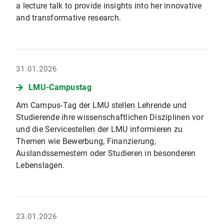
a lecture talk to provide insights into her innovative
and transformative research.
31.01.2026
LMU-Campustag
Am Campus-Tag der LMU stellen Lehrende und
Studierende ihre wissenschaftlichen Disziplinen vor
und die Servicestellen der LMU informieren zu
Themen wie Bewerbung, Finanzierung,
Auslandssemestern oder Studieren in besonderen
Lebenslagen.
23.01.2026