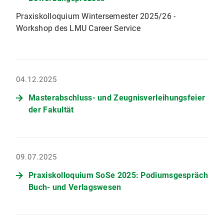
Praxiskolloquium Wintersemester 2025/26 -
Workshop des LMU Career Service
04.12.2025
Masterabschluss- und Zeugnisverleihungsfeier
der Fakultät
09.07.2025
Praxiskolloquium SoSe 2025: Podiumsgespräch
Buch- und Verlagswesen