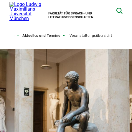
FAKULTÄT FÜR SPRACH- UND
LITERATURWISSENSCHAFTEN
tartseite
Aktuelles und Termine
Veranstaltungsübersicht