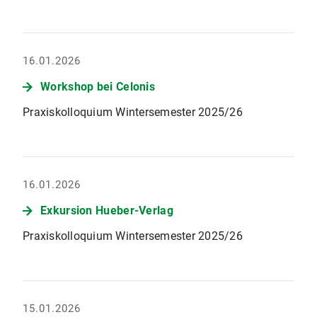
16.01.2026
Workshop bei Celonis
Praxiskolloquium Wintersemester 2025/26
16.01.2026
Exkursion Hueber-Verlag
Praxiskolloquium Wintersemester 2025/26
15.01.2026