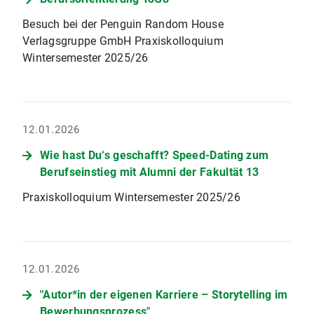
Besuch bei der Penguin Random House
Verlagsgruppe GmbH Praxiskolloquium
Wintersemester 2025/26
12.01.2026
Wie hast Du‘s geschafft? Speed-Dating zum
Berufseinstieg mit Alumni der Fakultät 13
Praxiskolloquium Wintersemester 2025/26
12.01.2026
"Autor*in der eigenen Karriere – Storytelling im
Bewerbungsprozess"