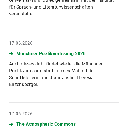
Universitätsbibliothek gemeinsam mit der Fakultät
für Sprach- und Literaturwissenschaften
veranstaltet.
17.06.2026
Münchner Poetikvorlesung 2026
Auch dieses Jahr findet wieder die Münchner
Poetikvorlesung statt - dieses Mal mit der
Schriftstellerin und Journalistin Theresia
Enzensberger.
17.06.2026
The Atmospheric Commons