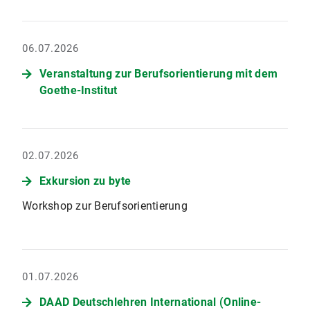
06.07.2026
Veranstaltung zur Berufsorientierung mit dem
Goethe-Institut
02.07.2026
Exkursion zu byte
Workshop zur Berufsorientierung
01.07.2026
DAAD Deutschlehren International (Online-