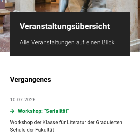
Veranstaltungs­übersicht
Alle Veranstaltungen auf einen Blick.
Vergangenes
10.07.2026
Workshop: "Serialität"
Workshop der Klasse für Literatur der Graduierten
Schule der Fakultät