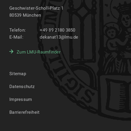
Geschwister-Scholl-Platz 1
80539
München
Telefon:
+49 89 2180 3850
E-Mail:
dekanat13@lmu.de
Zum LMU-Raumfinder
Sitemap
Datenschutz
Impressum
Barrierefreiheit