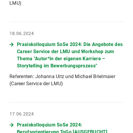
LMU)
18.06.2024
Praxiskolloquium SoSe 2024: Die Angebote des
Career Service der LMU und Workshop zum
Thema "Autor*in der eigenen Karriere –
Storytelling im Bewerbungsprozess"
Referenten: Johanna Uitz und Michael Brielmaier
(Career Service der LMU)
17.06.2024
Praxiskolloquium SoSe 2024:
Berufsorientierung ToGo [AUSGEBUCHT]