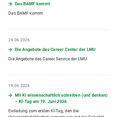
Das BAMF kommt
Das BAMF kommt
24.06.2026
Die Angebote des Career Center der LMU
Die Angebote des Career Service der LMU
19.06.2026
Mit KI wissenschaftlich schreiben (und denken)
– KI-Tag am 19. Juni 2026
Einladung zum ersten KI-Tag, den die