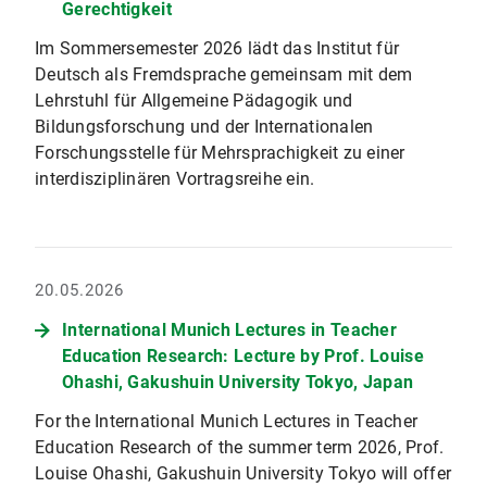
Gerechtigkeit
Im Sommersemester 2026 lädt das Institut für
Deutsch als Fremdsprache gemeinsam mit dem
Lehrstuhl für Allgemeine Pädagogik und
Bildungsforschung und der Internationalen
Forschungsstelle für Mehrsprachigkeit zu einer
interdisziplinären Vortragsreihe ein.
20.05.2026
International Munich Lectures in Teacher
Education Research: Lecture by Prof. Louise
Ohashi, Gakushuin University Tokyo, Japan
For the International Munich Lectures in Teacher
Education Research of the summer term 2026, Prof.
Louise Ohashi, Gakushuin University Tokyo will offer