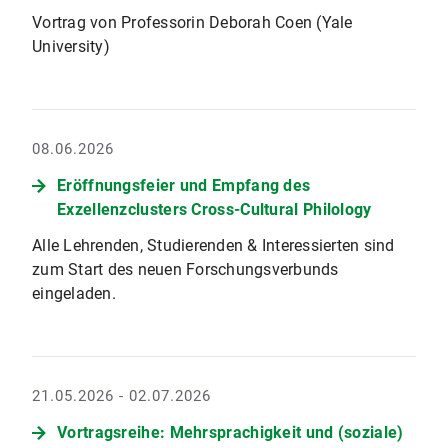
Vortrag von Professorin Deborah Coen (Yale
University)
08.06.2026
Eröffnungsfeier und Empfang des
Exzellenzclusters Cross-Cultural Philology
Alle Lehrenden, Studierenden & Interessierten sind
zum Start des neuen Forschungsverbunds
eingeladen.
21.05.2026 - 02.07.2026
Vortragsreihe: Mehrsprachigkeit und (soziale)