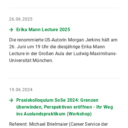
26.06.2025
Erika Mann Lecture 2025
Die renommierte US-Autorin Morgan Jerkins hält am
26. Juni um 19 Uhr die diesjährige Erika Mann
Lecture in der Großen Aula der Ludwig-Maximilians-
Universität München.
19.06.2024
Praxiskolloquium SoSe 2024: Grenzen
überwinden, Perspektiven eröffnen - Ihr Weg
ins Auslandspraktikum (Workshop)
Referent: Michael Brielmaier (Career Service der