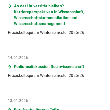
An der Universität bleiben?
Karriereperspektiven in Wissenschaft,
Wissenschaftskommunikation und
Wissenschaftsmanagement
Praxiskolloquium Wintersemester 2025/26
14.01.2026
Podiumsdiskussion Buchwissenschaft
Praxiskolloquium Wintersemester 2025/26
13.01.2026
Berufsorientierung ToGo