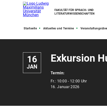
FAKULTÄT FÜR SPRACH- UND
LITERATURWISSENSCHAFTEN
Startseite
Aktuelles und Termine
Veranstaltungsübe
Exkursion H
16
JAN
Termin:
Fr.:
10:00 - 12:00 Uhr
16. Januar 2026