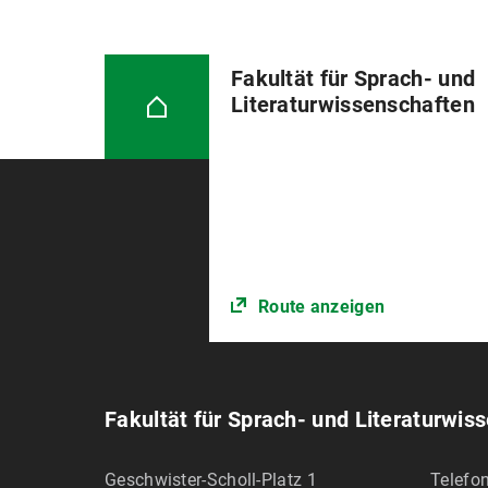
Fakultät für Sprach- und
Literaturwissenschaften
Route anzeigen
Fakultät für Sprach- und Literaturwis
Geschwister-Scholl-Platz 1
Telefon