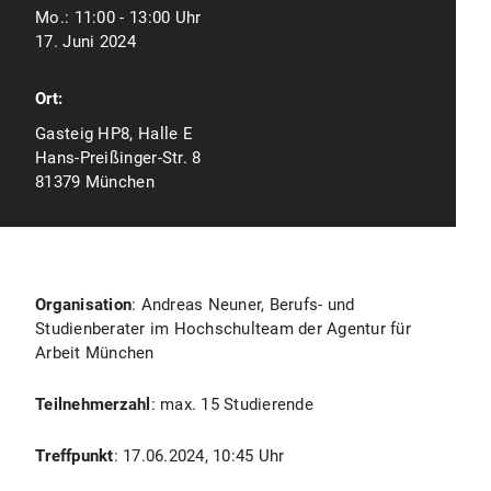
Mo.:
11:00 - 13:00 Uhr
17. Juni 2024
Ort:
Gasteig HP8, Halle E
Hans-Preißinger-Str. 8
81379 München
Organisation
: Andreas Neuner, Berufs- und
Studienberater im Hochschulteam der Agentur für
Arbeit München
Teilnehmerzahl
: max. 15 Studierende
Treffpunkt
: 17.06.2024, 10:45 Uhr