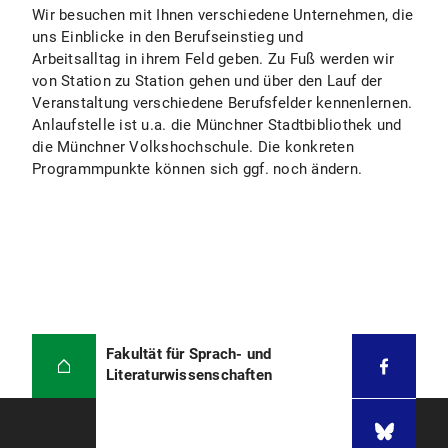
Wir besuchen mit Ihnen verschiedene Unternehmen, die
uns Einblicke in den Berufseinstieg und
Arbeitsalltag in ihrem Feld geben. Zu Fuß werden wir
von Station zu Station gehen und über den Lauf der
Veranstaltung verschiedene Berufsfelder kennenlernen.
Anlaufstelle ist u.a. die Münchner Stadtbibliothek und
die Münchner Volkshochschule. Die konkreten
Programmpunkte können sich ggf. noch ändern.
Fakultät für Sprach- und
Literaturwissenschaften