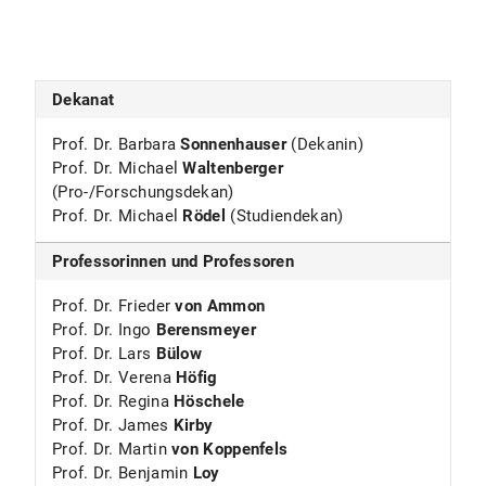
Dekanat
Prof. Dr. Barbara
Sonnenhauser
(Dekanin)
Prof. Dr. Michael
Waltenberger
(Pro-/Forschungsdekan)
Prof. Dr. Michael
Rödel
(Studiendekan)
Professorinnen und Professoren
Prof. Dr. Frieder
von Ammon
Prof. Dr. Ingo
Berensmeyer
Prof. Dr. Lars
Bülow
Prof. Dr. Verena
Höfig
Prof. Dr. Regina
Höschele
Prof. Dr. James
Kirby
Prof. Dr. Martin
von Koppenfels
Prof. Dr. Benjamin
Loy