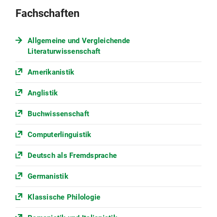
Fachschaften
Allgemeine und Vergleichende
Literaturwissenschaft
Amerikanistik
Anglistik
Buchwissenschaft
Computerlinguistik
Deutsch als Fremdsprache
Germanistik
Klassische Philologie