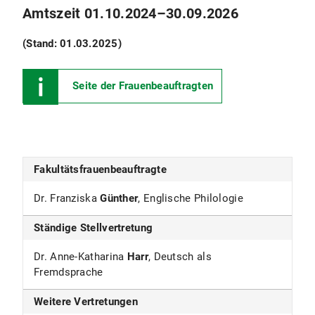
Amtszeit 01.10.2024–30.09.2026
(Stand: 01.03.2025)
Seite der Frauenbeauftragten
Fakultätsfrauenbeauftragte
Dr. Franziska
Günther
,
Englische Philologie
Ständige Stellvertretung
Dr. Anne-Katharina
Harr
, Deutsch als
Fremdsprache
Weitere Vertretungen