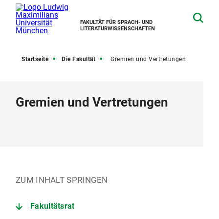
FAKULTÄT FÜR SPRACH- UND
LITERATURWISSENSCHAFTEN
Startseite
Die Fakultät
Gremien und Vertretungen
Gremien und Vertretungen
ZUM INHALT SPRINGEN
Fakultätsrat