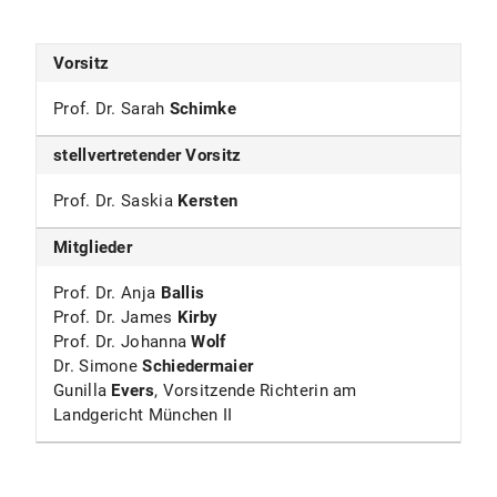
Vorsitz
Prof. Dr. Sarah
Schimke
stellvertretender Vorsitz
Prof. Dr. Saskia
Kersten
Mitglieder
Prof. Dr. Anja
Ballis
Prof. Dr. James
Kirby
Prof. Dr. Johanna
Wolf
Dr. Simone
Schiedermaier
Gunilla
Evers
, Vorsitzende Richterin am
Landgericht München II