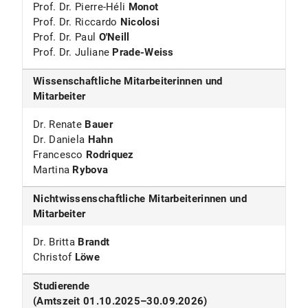
Prof. Dr. Pierre-Héli
Monot
Prof. Dr. Riccardo
Nicolosi
Prof. Dr. Paul
O'Neill
Prof. Dr. Juliane
Prade-Weiss
Wissenschaftliche Mitarbeiterinnen und
Mitarbeiter
Dr. Renate
Bauer
Dr. Daniela
Hahn
Francesco
Rodriquez
Martina
Rybova
Nichtwissenschaftliche Mitarbeiterinnen und
Mitarbeiter
Dr. Britta
Brandt
Christof
Löwe
Studierende
(Amtszeit 01.10.2025–30.09.2026)