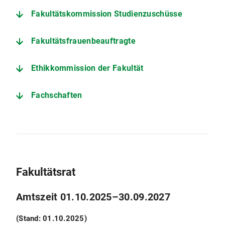
Fakultätskommission Studienzuschüsse
Fakultätsfrauenbeauftragte
Ethikkommission der Fakultät
Fachschaften
Fakultätsrat
Amtszeit 01.10.2025–30.09.2027
(Stand: 01.10.2025)