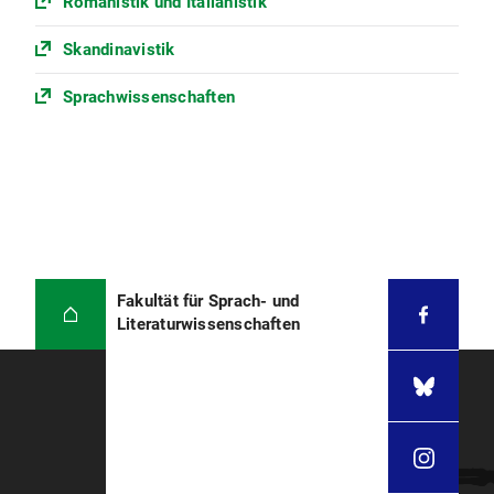
Romanistik und Italianistik
Skandinavistik
Sprachwissenschaften
Fakultät für Sprach- und
Literaturwissenschaften