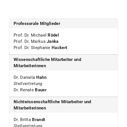
Professorale Mitglieder
Prof. Dr. Michael
Rödel
Prof. Dr. Markus
Janka
Prof. Dr. Stephanie
Hackert
Wissenschaftliche Mitarbeiter und
Mitarbeiterinnen
Dr. Daniela
Hahn
Stellvertretung
Dr. Renate
Bauer
Nichtwissenschaftliche Mitarbeiter und
Mitarbeiterinnen
Dr. Britta
Brandt
Stellvertretung