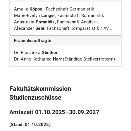
Amalia
Köppel
, Fachschaft Germanistik
Marie-Evelyn
Langer
, Fachschaft Romanistik
Anastasia
Paranidis
,
Fachschaft Anglistik
Alexander
Sehr
, Fachschaft Komparatistik / AVL
Frauenbeauftragte
Dr. Franziska
Günther
Dr. Anne-Katharina
Harr
(Ständige Stellvertreterin)
Fakultätskommission
Studienzuschüsse
Amtszeit 01.10.2025–30.09.2027
(Stand: 01.10.2025)