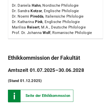
Dr. Daniela
Hahn
, Nordische Philologie
Dr. Sandra
Kotzor
, Englische Philologie
Dr. Noemi
Piredda
, Italiensiche Philologie
Dr. Katharina
Pink
, Englische Philologie
Marilisa
Reisert
, M.A., Deutsche Philologie
Prof. Dr. Johanna
Wolf
, Romanische Philologie
Ethikkommission der Fakultät
Amtszeit 01.07.2025–30.06.2028
(Stand 01.12.2025)
Seite der Ethikkommssion