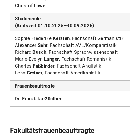
Christof
Löwe
Studierende
(Amtszeit 01.10.2025–30.09.2026)
Sophie Frederike
Kersten
, Fachschaft Germanistik
Alexander
Sehr
, Fachschaft AVL/Komparatistik
Richard
Busch
, Fachschaft Sprachwissenschaft
Marie-Evelyn
Langer
, Fachschaft Romanistik
Charles
Faßbinder
, Fachschaft Anglistik
Lena
Greiner
, Fachschaft Amerikanistik
Frauenbeauftragte
Dr. Franziska
Günther
Fakultätsfrauenbeauftragte