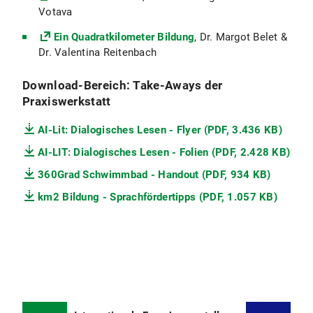
Votava
Ein Quadratkilometer Bildung
, Dr. Margot Belet &
Dr. Valentina Reitenbach
Download-Bereich: Take-Aways der
Praxiswerkstatt
AI-Lit: Dialogisches Lesen - Flyer (PDF, 3.436 KB)
AI-LIT: Dialogisches Lesen - Folien (PDF, 2.428 KB)
360Grad Schwimmbad - Handout (PDF, 934 KB)
km2 Bildung - Sprachfördertipps (PDF, 1.057 KB)