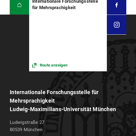
Internationale Forschungsstelle
für Mehrsprachigkeit
Route anzeigen
Internationale Forschungsstelle für
Mehrsprachigkeit
Ludwig-Maximilians-Universität München
Ludwigstraße 27
80539
München