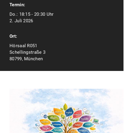
Termin:
Do.:
18:15 - 20:30 Uhr
2. Juli 2026
Ort:
Hörsaal R051
Schellingstraße 3
80799, München