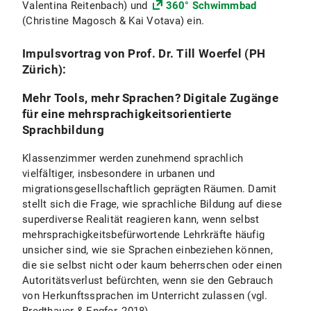
Valentina Reitenbach) und
360° Schwimmbad
(Christine Magosch & Kai Votava) ein.
Impulsvortrag von Prof. Dr. Till Woerfel (PH
Zürich):
Mehr Tools, mehr Sprachen? Digitale Zugänge
für eine mehrsprachigkeitsorientierte
Sprachbildung
Klassenzimmer werden zunehmend sprachlich
vielfältiger, insbesondere in urbanen und
migrationsgesellschaftlich geprägten Räumen. Damit
stellt sich die Frage, wie sprachliche Bildung auf diese
superdiverse Realität reagieren kann, wenn selbst
mehrsprachigkeitsbefürwortende Lehrkräfte häufig
unsicher sind, wie sie Sprachen einbeziehen können,
die sie selbst nicht oder kaum beherrschen oder einen
Autoritätsverlust befürchten, wenn sie den Gebrauch
von Herkunftssprachen im Unterricht zulassen (vgl.