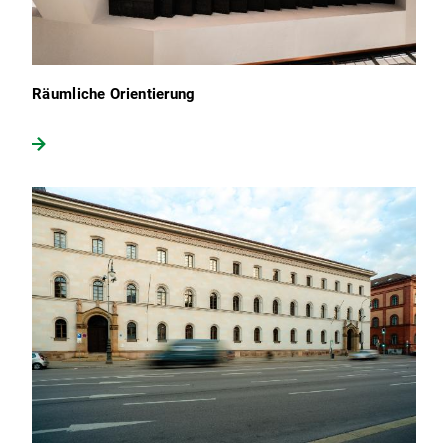
Räumliche Orientierung