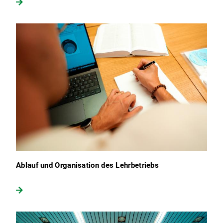
Ablauf und Organisation des Lehrbetriebs