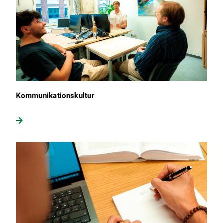
Kommunikationskultur