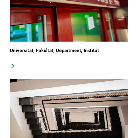
Universität, Fakultät, Department, Institut