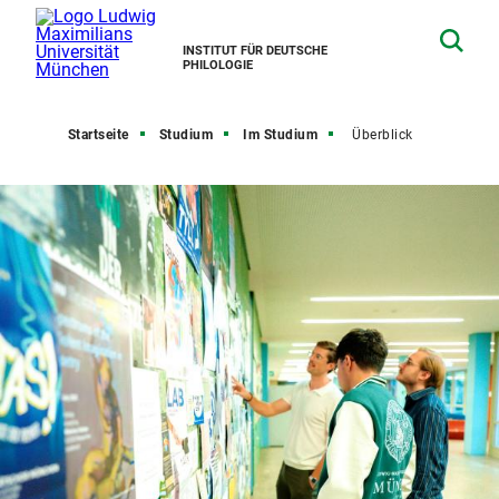
INSTITUT FÜR DEUTSCHE
PHILOLOGIE
Startseite
Studium
Im Studium
Überblick