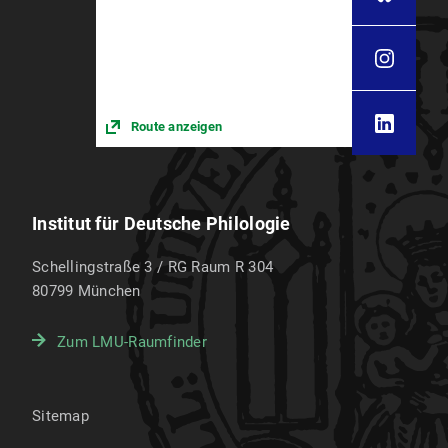
Route anzeigen
Institut für Deutsche Philologie
Schellingstraße 3 / RG Raum R 304
80799
München
Zum LMU-Raumfinder
Sitemap