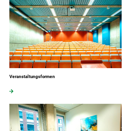
Veranstaltungsformen