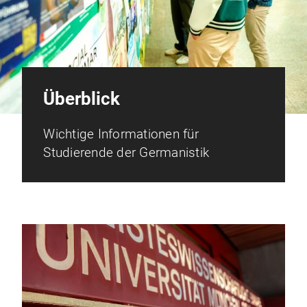
Überblick
Wichtige Informationen für
Studierende der Germanistik