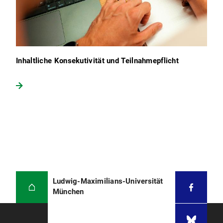
Inhaltliche Konsekutivität und Teilnahmepflicht
Ludwig-Maximilians-Universität
München