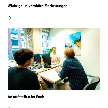
Wichtige universitäre Einrichtungen
Anlaufstellen im Fach