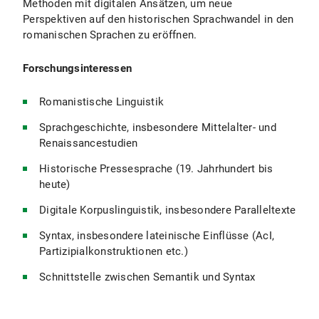
Methoden mit digitalen Ansätzen, um neue
Perspektiven auf den historischen Sprachwandel in den
romanischen Sprachen zu eröffnen.
Forschungsinteressen
Romanistische Linguistik
Sprachgeschichte, insbesondere Mittelalter- und
Renaissancestudien
Historische Pressesprache (19. Jahrhundert bis
heute)
Digitale Korpuslinguistik, insbesondere Paralleltexte
Syntax, insbesondere lateinische Einflüsse (AcI,
Partizipialkonstruktionen etc.)
Schnittstelle zwischen Semantik und Syntax