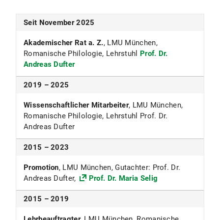
Seit November 2025
Akademischer Rat a. Z.
, LMU München,
Romanische Philologie, Lehrstuhl
Prof. Dr.
Andreas Dufter
2019 – 2025
Wissenschaftlicher Mitarbeiter
, LMU München,
Romanische Philologie, Lehrstuhl Prof. Dr.
Andreas Dufter
2015 – 2023
Promotion
, LMU München, Gutachter: Prof. Dr.
Andreas Dufter,
Prof. Dr. Maria Selig
2015 – 2019
Lehrbeauftragter
, LMU München, Romanische