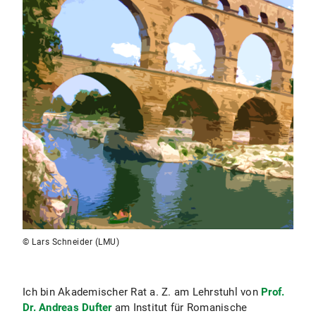
© Lars Schneider (LMU)
Ich bin Akademischer Rat a. Z. am Lehrstuhl von
Prof.
Dr. Andreas Dufter
am Institut für Romanische