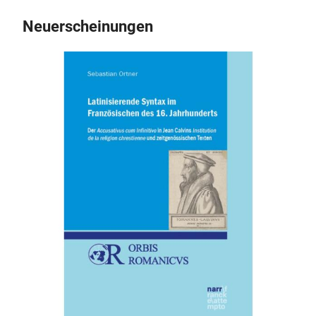
Neuerscheinungen