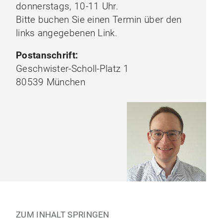
donnerstags, 10-11 Uhr.
Bitte buchen Sie einen Termin über den
links angegebenen Link.
Postanschrift:
Geschwister-Scholl-Platz 1
80539 München
ZUM INHALT SPRINGEN