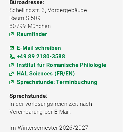
Büroadresse:
Schellingstr. 3, Vordergebäude
Raum S 509
80799 München
Raumfinder
E-Mail schreiben
+49 89 2180-3588
Institut für Romanische Philologie
HAL Sciences (FR/EN)
Sprechstunde: Terminbuchung
Sprechstunde:
In der vorlesungsfreien Zeit nach
Vereinbarung per E-Mail.
Im Wintersemester 2026/2027