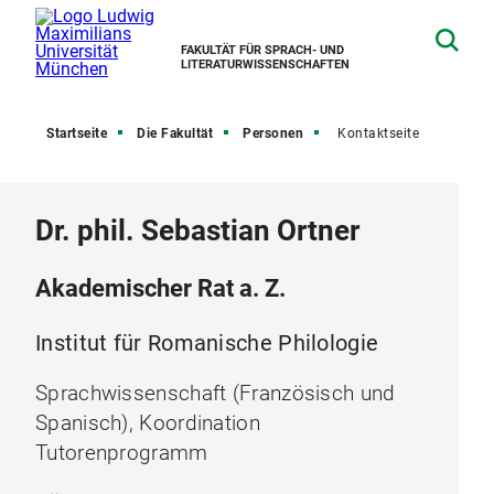
FAKULTÄT FÜR SPRACH- UND
LITERATURWISSENSCHAFTEN
Startseite
Die Fakultät
Personen
Kontaktseite
Dr. phil. Sebastian Ortner
Akademischer Rat a. Z.
Institut für Romanische Philologie
Sprachwissenschaft (Französisch und
Spanisch), Koordination
Tutorenprogramm