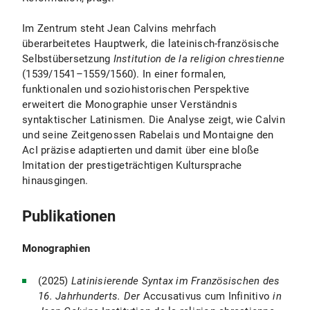
Im Zentrum steht Jean Calvins mehrfach
überarbeitetes Hauptwerk, die lateinisch-französische
Selbstübersetzung
Institution de la religion chrestienne
(1539/1541–1559/1560). In einer formalen,
funktionalen und soziohistorischen Perspektive
erweitert die Monographie unser Verständnis
syntaktischer Latinismen. Die Analyse zeigt, wie Calvin
und seine Zeitgenossen Rabelais und Montaigne den
AcI präzise adaptierten und damit über eine bloße
Imitation der prestigeträchtigen Kultursprache
hinausgingen.
Publikationen
Monographien
(2025)
Latinisierende Syntax im Französischen des
16. Jahrhunderts. Der
Accusativus cum Infinitivo
in