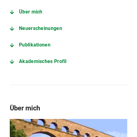
Über mich
Neuerscheinungen
Publikationen
Akademisches Profil
Über mich