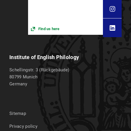
Find us here
Institute of English Philology
Schellingstr. 3 (Rückgebäude)
80799
Munich
Germany
Sitemap
Privacy policy