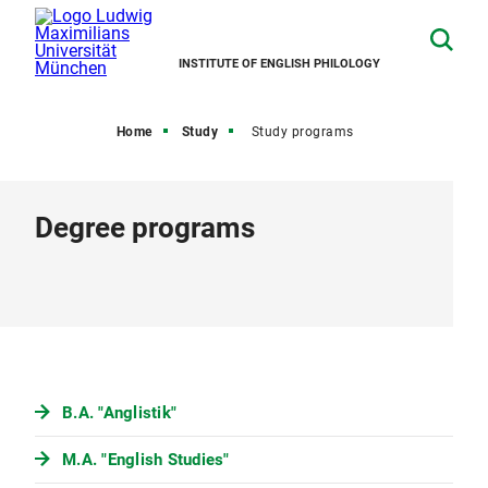
INSTITUTE OF ENGLISH PHILOLOGY
Home
Study
Study programs
Degree programs
B.A. "Anglistik"
M.A. "English Studies"