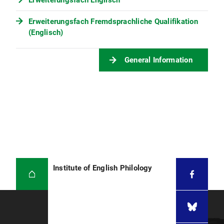
Erweiterungsfach Englisch
Erweiterungsfach Fremdsprachliche Qualifikation
(Englisch)
General Information
Institute of English Philology