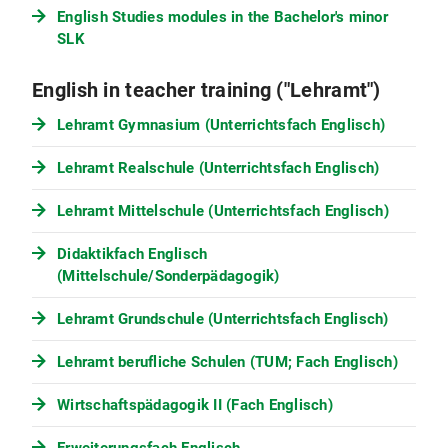
English Studies modules in the Bachelor's minor
SLK
English in teacher training ("Lehramt")
Lehramt Gymnasium (Unterrichtsfach Englisch)
Lehramt Realschule (Unterrichtsfach Englisch)
Lehramt Mittelschule (Unterrichtsfach Englisch)
Didaktikfach Englisch
(Mittelschule/Sonderpädagogik)
Lehramt Grundschule (Unterrichtsfach Englisch)
Lehramt berufliche Schulen (TUM; Fach Englisch)
Wirtschaftspädagogik II (Fach Englisch)