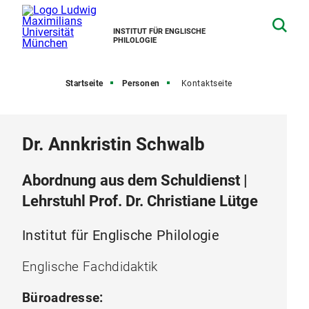
INSTITUT FÜR ENGLISCHE
PHILOLOGIE
Startseite
Personen
Kontaktseite
Dr. Annkristin Schwalb
Abordnung aus dem Schuldienst |
Lehrstuhl Prof. Dr. Christiane Lütge
Institut für Englische Philologie
Englische Fachdidaktik
Büroadresse: