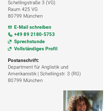
Schellingstraße 3 (VG)
Raum 425 VG
80799 München
E-Mail schreiben
+49 89 2180-5753
Sprechstunde
Vollständiges Profil
Postanschrift:
Department für Anglistik und
Amerikanistik | Schellingstr. 3 (RG)
80799 München