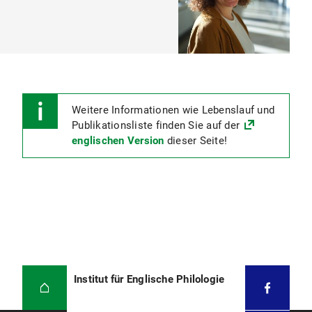
Weitere Informationen wie Lebenslauf und
Publikationsliste finden Sie auf der
englischen Version
dieser Seite!
Institut für Englische Philologie