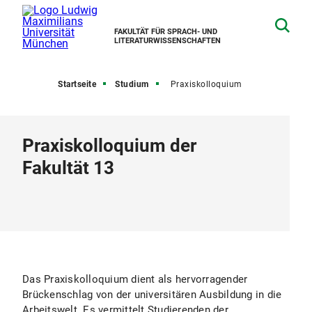
FAKULTÄT FÜR SPRACH- UND
LITERATURWISSENSCHAFTEN
Startseite
Studium
Praxiskolloquium
Praxiskolloquium der
Fakultät 13
Das Praxiskolloquium dient als hervorragender
Brückenschlag von der universitären Ausbildung in die
Arbeitswelt. Es vermittelt Studierenden der