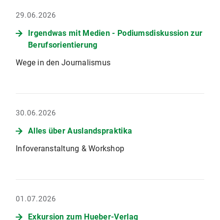
29.06.2026
Irgendwas mit Medien - Podiumsdiskussion zur
Berufsorientierung
Wege in den Journalismus
30.06.2026
Alles über Auslandspraktika
Infoveranstaltung & Workshop
01.07.2026
Exkursion zum Hueber-Verlag