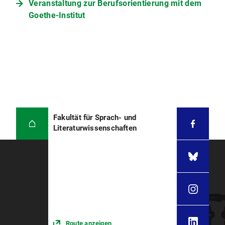
Veranstaltung zur Berufsorientierung mit dem
Goethe-Institut
Fakultät für Sprach- und
Literaturwissenschaften
Route anzeigen