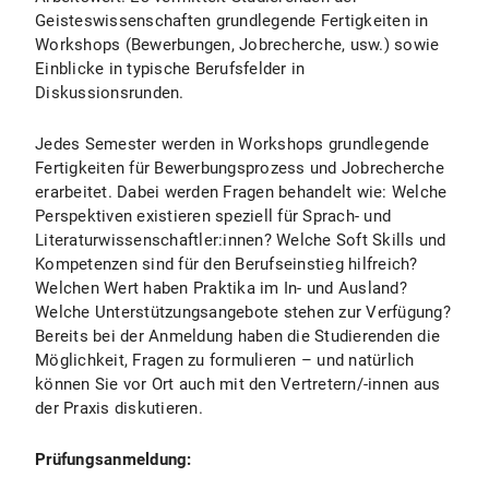
Geisteswissenschaften grundlegende Fertigkeiten in
Workshops (Bewerbungen, Jobrecherche, usw.) sowie
Einblicke in typische Berufsfelder in
Diskussionsrunden.
Jedes Semester werden in Workshops grundlegende
Fertigkeiten für Bewerbungsprozess und Jobrecherche
erarbeitet. Dabei werden Fragen behandelt wie: Welche
Perspektiven existieren speziell für Sprach- und
Literaturwissenschaftler:innen? Welche Soft Skills und
Kompetenzen sind für den Berufseinstieg hilfreich?
Welchen Wert haben Praktika im In- und Ausland?
Welche Unterstützungsangebote stehen zur Verfügung?
Bereits bei der Anmeldung haben die Studierenden die
Möglichkeit, Fragen zu formulieren – und natürlich
können Sie vor Ort auch mit den Vertretern/-innen aus
der Praxis diskutieren.
Prüfungsanmeldung: