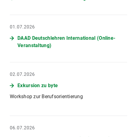
01.07.2026
DAAD Deutschlehren International (Online-
Veranstaltung)
02.07.2026
Exkursion zu byte
Workshop zur Berufsorientierung
06.07.2026