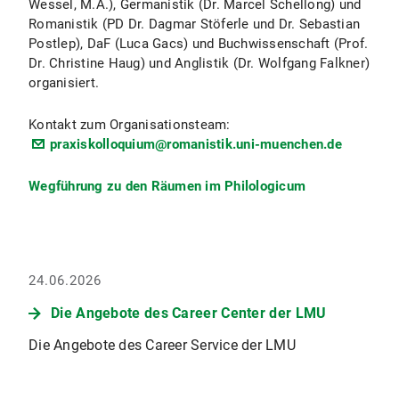
Wessel, M.A.), Germanistik (Dr. Marcel Schellong) und
Romanistik (PD Dr. Dagmar Stöferle und Dr. Sebastian
Postlep), DaF (Luca Gacs) und Buchwissenschaft (Prof.
Dr. Christine Haug) und Anglistik (Dr. Wolfgang Falkner)
organisiert.
Kontakt zum Organisationsteam:
praxiskolloquium@romanistik.uni-muenchen.de
Wegführung zu den Räumen im Philologicum
24.06.2026
Die Angebote des Career Center der LMU
Die Angebote des Career Service der LMU