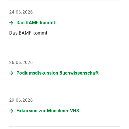
24.06.2026
Das BAMF kommt
Das BAMF kommt
26.06.2026
Podiumsdiskussion Buchwissenschaft
29.06.2026
Exkursion zur Münchner VHS