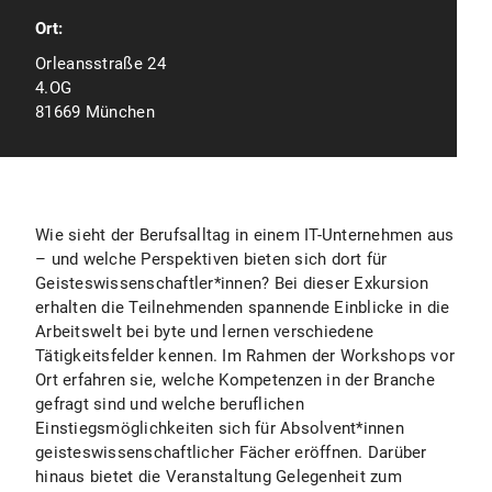
Ort:
Orleansstraße 24
4.OG
81669 München
Wie sieht der Berufsalltag in einem IT-Unternehmen aus
– und welche Perspektiven bieten sich dort für
Geisteswissenschaftler*innen? Bei dieser Exkursion
erhalten die Teilnehmenden spannende Einblicke in die
Arbeitswelt bei byte und lernen verschiedene
Tätigkeitsfelder kennen. Im Rahmen der Workshops vor
Ort erfahren sie, welche Kompetenzen in der Branche
gefragt sind und welche beruflichen
Einstiegsmöglichkeiten sich für Absolvent*innen
geisteswissenschaftlicher Fächer eröffnen. Darüber
hinaus bietet die Veranstaltung Gelegenheit zum