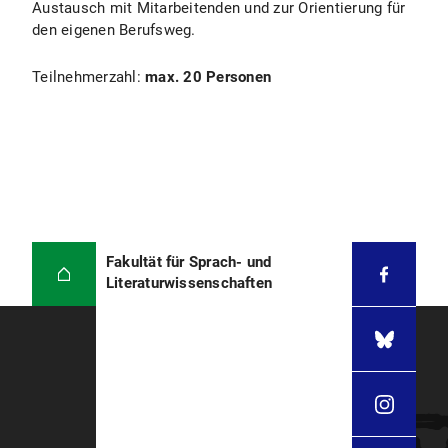
Austausch mit Mitarbeitenden und zur Orientierung für
den eigenen Berufsweg.
Teilnehmerzahl:
max. 20 Personen
Fakultät für Sprach- und
Literaturwissenschaften