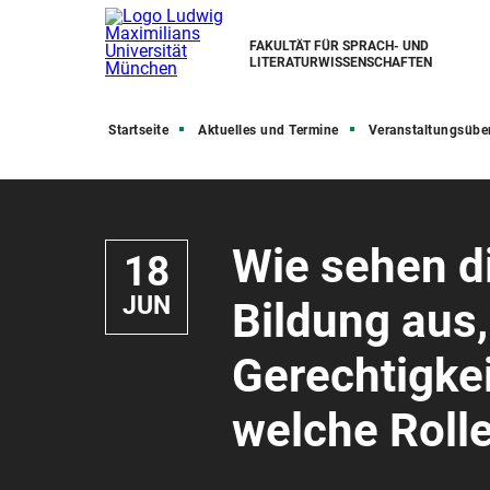
FAKULTÄT FÜR SPRACH- UND
LITERATURWISSENSCHAFTEN
Startseite
Aktuelles und Termine
Veranstaltungsübe
Wie sehen d
18
JUN
Bildung aus,
Gerechtigke
welche Rolle