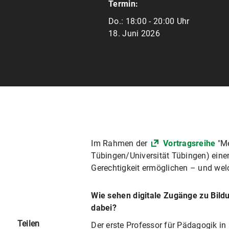
Termin:
Do.:
18:00 - 20:00 Uhr
18. Juni 2026
Im Rahmen der
Vortragsreihe
"Me
Tübingen/Universität Tübingen) einen
Gerechtigkeit ermöglichen – und welc
Wie sehen digitale Zugänge zu Bildu
dabei?
Teilen
Der erste Professor für Pädagogik in