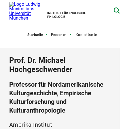
INSTITUT FÜR ENGLISCHE
PHILOLOGIE
Startseite
Personen
Kontaktseite
Prof. Dr. Michael
Hochgeschwender
Professor für Nordamerikanische
Kulturgeschichte, Empirische
Kulturforschung und
Kulturanthropologie
Amerika-Institut