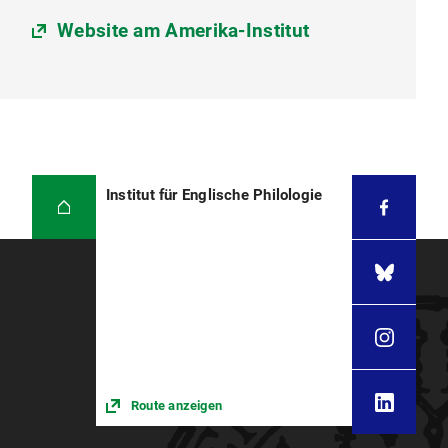
Website am Amerika-Institut
Institut für Englische Philologie
Route anzeigen