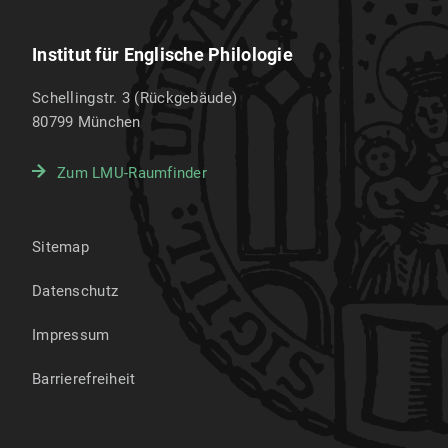
Institut für Englische Philologie
Schellingstr. 3 (Rückgebäude)
80799
München
Zum LMU-Raumfinder
Sitemap
Datenschutz
Impressum
Barrierefreiheit