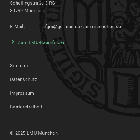
Schellingstraße 3 RG
80799
München
E-Mail:
zfgm@germanistik.uni-muenchen.de
Zum LMU-Raumfinder
Sitemap
Datenschutz
Impressum
Barrierefreiheit
© 2025 LMU München