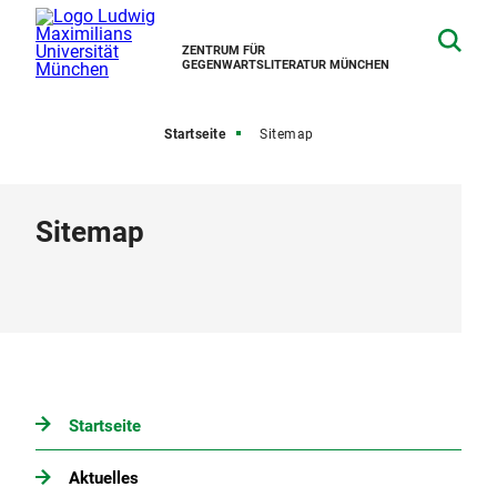
ZENTRUM FÜR
GEGENWARTSLITERATUR MÜNCHEN
Startseite
Sitemap
Sitemap
Startseite
Aktuelles