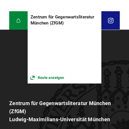
Zentrum für Gegenwartsliteratur
München (ZfGM)
Route anzeigen
Zentrum für Gegenwartsliteratur München
(ZfGM)
Ludwig-Maximilians-Universität München