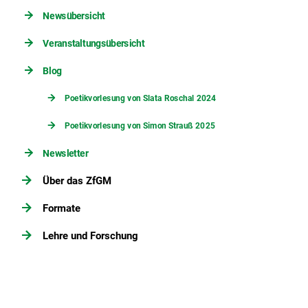
Newsübersicht
Veranstaltungsübersicht
Blog
Poetikvorlesung von Slata Roschal 2024
Poetikvorlesung von Simon Strauß 2025
Newsletter
Über das ZfGM
Formate
Lehre und Forschung