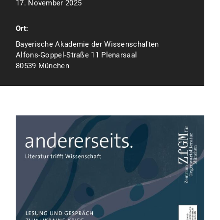
17. November 2025
Ort:
Bayerische Akademie der Wissenschaften
Alfons-Goppel-Straße 11 Plenarsaal
80539 München