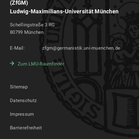
(ZfGM)
Ludwig-Maximilians-Universität München
Schellingstraße 3 RG
80799
München
E-Mail:
zfgm@germanistik.uni-muenchen.de
Zum LMU-Raumfinder
Sitemap
Datenschutz
Impressum
Barrierefreiheit