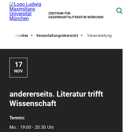
ZENTRUM FÜR
GEGENWARTSLITERATUR MÜNCHEN
ite
Aktuelles
Veranstaltungsübersicht
Veranstaltung
17
NOV
andererseits. Literatur trifft
Wissenschaft
Termin:
Mo.:
19:00 - 20:30 Uhr