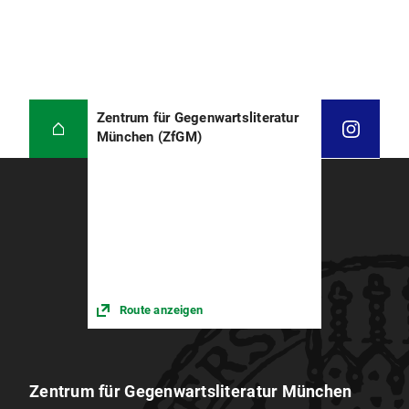
Zentrum für Gegenwartsliteratur
München (ZfGM)
Route anzeigen
Zentrum für Gegenwartsliteratur München