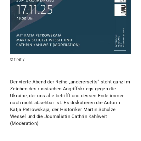
© firefly
Der vierte Abend der Reihe „andererseits“ steht ganz im
Zeichen des russischen Angriffskriegs gegen die
Ukraine, der uns alle betrifft und dessen Ende immer
noch nicht absehbar ist. Es diskutieren die Autorin
Katja Petrowskaja, der Historiker Martin Schulze
Wessel und die Journalistin Cathrin Kahlweit
(Moderation).