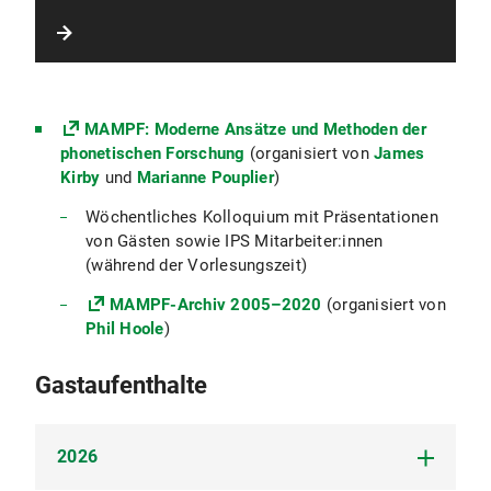
MAMPF: Moderne Ansätze und Methoden der
phonetischen Forschung
(organisiert von
James
Kirby
und
Marianne Pouplier
)
Wöchentliches Kolloquium mit Präsentationen
von Gästen sowie IPS Mitarbeiter:innen
(während der Vorlesungszeit)
MAMPF-Archiv 2005–2020
(organisiert von
Phil Hoole
)
Gastaufenthalte
2026