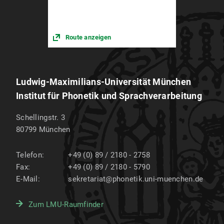
Route anzeigen
Ludwig-Maximilians-Universität München
Institut für Phonetik und Sprachverarbeitung
Schellingstr. 3
80799
München
Telefon:
+49 (0) 89 / 2180 - 2758
Fax:
+49 (0) 89 / 2180 - 5790
E-Mail:
sekretariat@phonetik.uni-muenchen.de
Zum LMU-Raumfinder