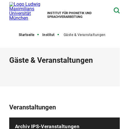
INSTITUT FÜR PHONETIK UND
SPRACHVERARBEITUNG
Startseite
Institut
Gäste & Veranstaltungen
Gäste & Veranstaltungen
Veranstaltungen
Archiv IPS-Veranstaltungen