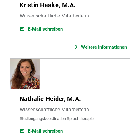
Kristin Haake, M.A.
Wissenschaftliche Mitarbeiterin
E-Mail schreiben
Weitere Informationen
Nathalie Heider, M.A.
Wissenschaftliche Mitarbeiterin
Studiengangskoordination Sprachtherapie
E-Mail schreiben