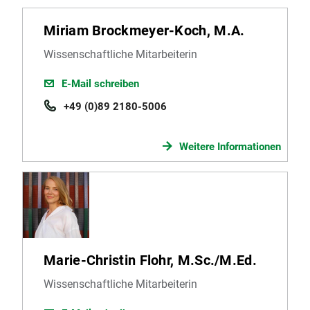
Miriam Brockmeyer-Koch, M.A.
Wissenschaftliche Mitarbeiterin
E-Mail schreiben
+49 (0)89 2180-5006
Weitere Informationen
Marie-Christin Flohr, M.Sc./M.Ed.
Wissenschaftliche Mitarbeiterin