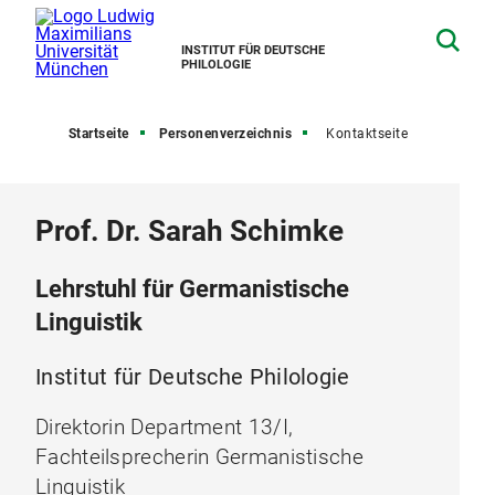
INSTITUT FÜR DEUTSCHE
PHILOLOGIE
Startseite
Personenverzeichnis
Kontaktseite
Prof. Dr. Sarah Schimke
Lehrstuhl für Germanistische
Linguistik
Institut für Deutsche Philologie
Direktorin Department 13/I,
Fachteilsprecherin Germanistische
Linguistik