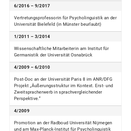
6/2016 – 9/2017
Vertretungsprofessorin für Psycholinguistik an der
Universität Bielefeld (in Münster beurlaubt)
1/2011 – 3/2014
Wissenschaftliche Mitarbeiterin am Institut für
Germanistik der Universität Osnabrück
4/2009 – 6/2010
Post-Doc an der Universität Paris 8 im ANR/DFG
Projekt „Äußerungsstruktur im Kontext. Erst- und
Zweitspracherwerb in sprachvergleichender
Perspektive.“
4/2009
Promotion an der Radboud Universität Nijmegen
und am Max-Planck-Institut für Psycholinguistik