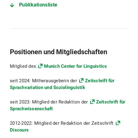
Publikationsliste
Positionen und Mitgliedschaften
Mitglied des
Munich Center for Linguistics
seit 2024: Mitherausgeberin der
Zeitschrift für
Sprachvariation und Soziolinguistik
seit 2023: Mitglied der Redaktion der
Zeitschrift für
Sprachwissenschaft
2012-2022: Mitglied der Redaktion der Zeitschrift
Discours