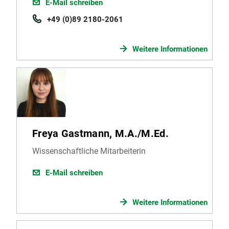
E-Mail schreiben
+49 (0)89 2180-2061
Weitere Informationen
Freya Gastmann, M.A./M.Ed.
Wissenschaftliche Mitarbeiterin
E-Mail schreiben
Weitere Informationen