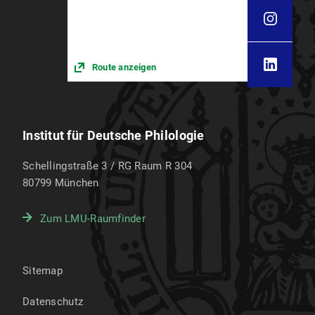
Route anzeigen
Institut für Deutsche Philologie
Schellingstraße 3 / RG Raum R 304
80799
München
Zum LMU-Raumfinder
Sitemap
Datenschutz