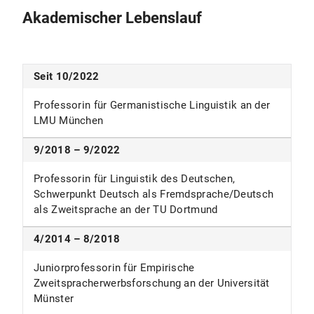
Akademischer Lebenslauf
Seit 10/2022
Professorin für Germanistische Linguistik an der
LMU München
9/2018 – 9/2022
Professorin für Linguistik des Deutschen,
Schwerpunkt Deutsch als Fremdsprache/Deutsch
als Zweitsprache an der TU Dortmund
4/2014 – 8/2018
Juniorprofessorin für Empirische
Zweitspracherwerbsforschung an der Universität
Münster