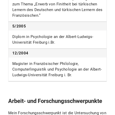
zum Thema „Erwerb von Finitheit bei türkischen
Lernern des Deutschen und türkischen Lernern des
Französischen.“
5/2005
Diplom in Psychologie an der Albert-Ludwigs-
Universität Freiburg i.Br.
12/2004
Magister in Französischer Philologie,
Computerlinguistik und Psychologie an der Albert-
Ludwigs-Universität Freiburg i. Br.
Arbeit- und Forschungsschwerpunkte
Mein Forschungsschwerpunkt ist die Untersuchung von