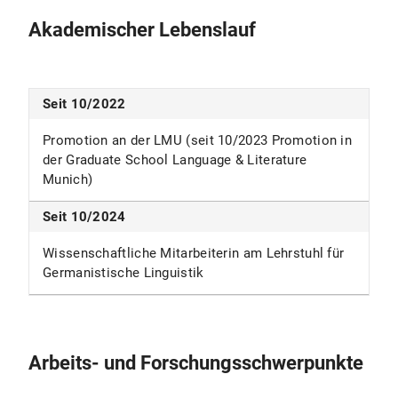
Akademischer Lebenslauf
Seit 10/2022
Promotion an der LMU (seit 10/2023 Promotion in
der Graduate School Language & Literature
Munich)
Seit 10/2024
Wissenschaftliche Mitarbeiterin am Lehrstuhl für
Germanistische Linguistik
Arbeits- und Forschungsschwerpunkte