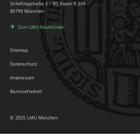
Schellingstraße 3 / RG Raum R 304
80799
München
Zum LMU-Raumfinder
Sitemap
Datenschutz
Impressum
Barrierefreiheit
© 2025 LMU München