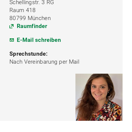
Schellingstr. 3 RG
Raum 418
80799 München
Raumfinder
E-Mail schreiben
Sprechstunde:
Nach Vereinbarung per Mail