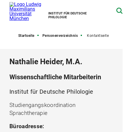
INSTITUT FÜR DEUTSCHE
PHILOLOGIE
Startseite
Personenverzeichnis
Kontaktseite
Nathalie Heider, M.A.
Wissenschaftliche Mitarbeiterin
Institut für Deutsche Philologie
Studiengangskoordination
Sprachtherapie
Büroadresse: