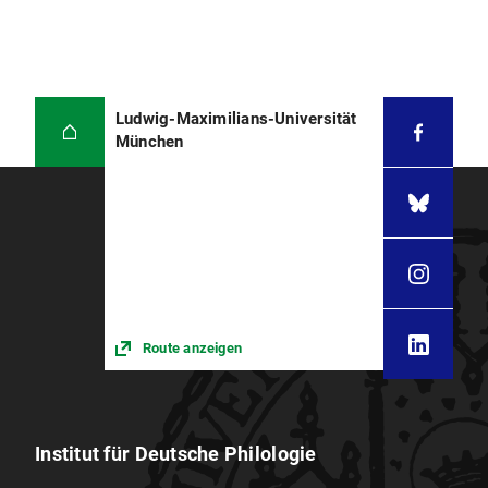
Ludwig-Maximilians-Universität
München
Route anzeigen
Institut für Deutsche Philologie