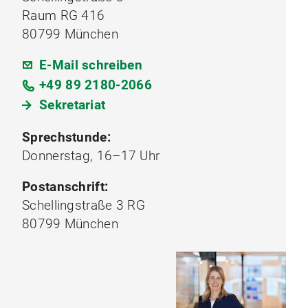
Raum RG 416
80799 München
E-Mail schreiben
+49 89 2180-2066
Sekretariat
Sprechstunde:
Donnerstag, 16–17 Uhr
Postanschrift:
Schellingstraße 3 RG
80799 München