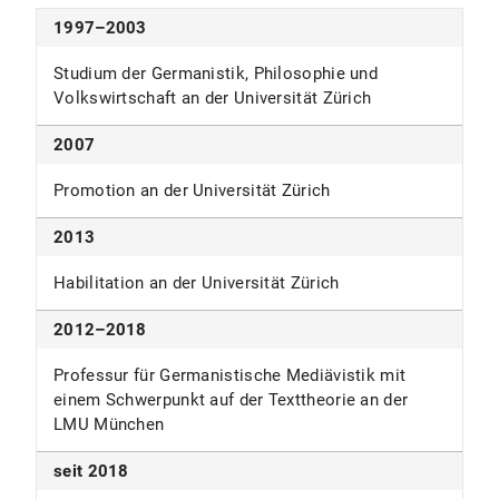
1997–2003
Studium der Germanistik, Philosophie und
Volkswirtschaft an der Universität Zürich
2007
Promotion an der Universität Zürich
2013
Habilitation an der Universität Zürich
2012–2018
Professur für Germanistische Mediävistik mit
einem Schwerpunkt auf der Texttheorie an der
LMU München
seit 2018