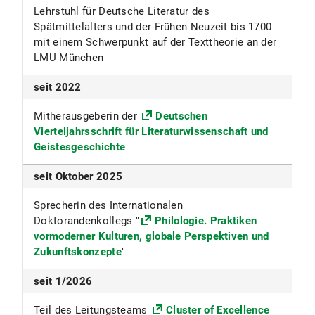
Lehrstuhl für Deutsche Literatur des
Spätmittelalters und der Frühen Neuzeit bis 1700
mit einem Schwerpunkt auf der Texttheorie an der
LMU München
seit 2022
Mitherausgeberin der
Deutschen
Vierteljahrsschrift für Literaturwissenschaft und
Geistesgeschichte
seit Oktober 2025
Sprecherin des Internationalen
Doktorandenkollegs "
Philologie. Praktiken
vormoderner Kulturen, globale Perspektiven und
Zukunftskonzepte
"
seit 1/2026
Teil des Leitungsteams
Cluster of Excellence