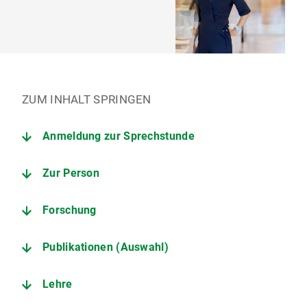
ZUM INHALT SPRINGEN
Anmeldung zur Sprechstunde
Zur Person
Forschung
Publikationen (Auswahl)
Lehre