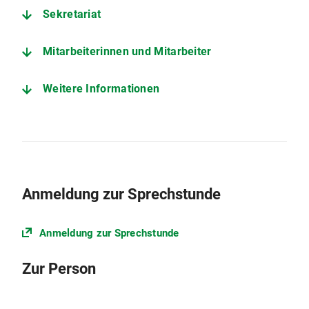
Sekretariat
Mitarbeiterinnen und Mitarbeiter
Weitere Informationen
Anmeldung zur Sprechstunde
Anmeldung zur Sprechstunde
Zur Person