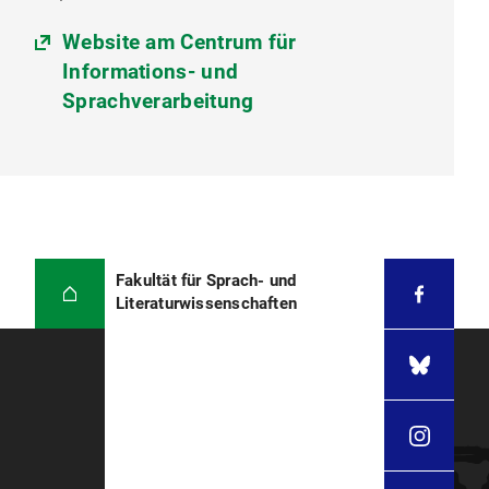
Website am Centrum für
Informations- und
Sprachverarbeitung
Fakultät für Sprach- und
Literaturwissenschaften