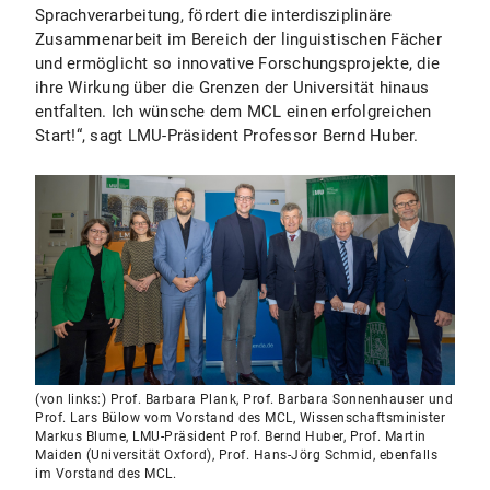
Sprachverarbeitung, fördert die interdisziplinäre
Zusammenarbeit im Bereich der linguistischen Fächer
und ermöglicht so innovative Forschungsprojekte, die
ihre Wirkung über die Grenzen der Universität hinaus
entfalten. Ich wünsche dem MCL einen erfolgreichen
Start!“, sagt LMU-Präsident Professor Bernd Huber.
(von links:) Prof. Barbara Plank, Prof. Barbara Sonnenhauser und
Prof. Lars Bülow vom Vorstand des MCL, Wissenschaftsminister
Markus Blume, LMU-Präsident Prof. Bernd Huber, Prof. Martin
Maiden (Universität Oxford), Prof. Hans-Jörg Schmid, ebenfalls
im Vorstand des MCL.