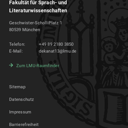
Fakultät für Sprach- und
Literaturwissenschaften
Geschwister-Scholl-Platz 1
80539
München
Telefon:
+49 89 2180 3850
E-Mail:
dekanat13@lmu.de
Zum LMU-Raumfinder
Sitemap
Datenschutz
Impressum
Barrierefreiheit