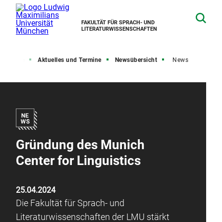
FAKULTÄT FÜR SPRACH- UND
LITERATURWISSENSCHAFTEN
tartseite
Aktuelles und Termine
Newsübersicht
News
Gründung des Munich
Center for Linguistics
25.04.2024
Die Fakultät für Sprach- und
Literaturwissenschaften der LMU stärkt