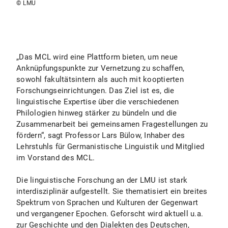
© LMU
„Das MCL wird eine Plattform bieten, um neue
Anknüpfungspunkte zur Vernetzung zu schaffen,
sowohl fakultätsintern als auch mit kooptierten
Forschungseinrichtungen. Das Ziel ist es, die
linguistische Expertise über die verschiedenen
Philologien hinweg stärker zu bündeln und die
Zusammenarbeit bei gemeinsamen Fragestellungen zu
fördern“, sagt Professor Lars Bülow, Inhaber des
Lehrstuhls für Germanistische Linguistik und Mitglied
im Vorstand des MCL.
Die linguistische Forschung an der LMU ist stark
interdisziplinär aufgestellt. Sie thematisiert ein breites
Spektrum von Sprachen und Kulturen der Gegenwart
und vergangener Epochen. Geforscht wird aktuell u.a.
zur Geschichte und den Dialekten des Deutschen,