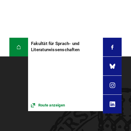
Fakultät für Sprach- und
Literaturwissenschaften
Route anzeigen