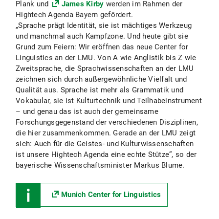
Plank und
James Kirby
werden im Rahmen der
Hightech Agenda Bayern gefördert.
„Sprache prägt Identität, sie ist mächtiges Werkzeug
und manchmal auch Kampfzone. Und heute gibt sie
Grund zum Feiern: Wir eröffnen das neue Center for
Linguistics an der LMU. Von A wie Anglistik bis Z wie
Zweitsprache, die Sprachwissenschaften an der LMU
zeichnen sich durch außergewöhnliche Vielfalt und
Qualität aus. Sprache ist mehr als Grammatik und
Vokabular, sie ist Kulturtechnik und Teilhabeinstrument
– und genau das ist auch der gemeinsame
Forschungsgegenstand der verschiedenen Disziplinen,
die hier zusammenkommen. Gerade an der LMU zeigt
sich: Auch für die Geistes- und Kulturwissenschaften
ist unsere Hightech Agenda eine echte Stütze“, so der
bayerische Wissenschaftsminister Markus Blume.
Munich Center for Linguistics