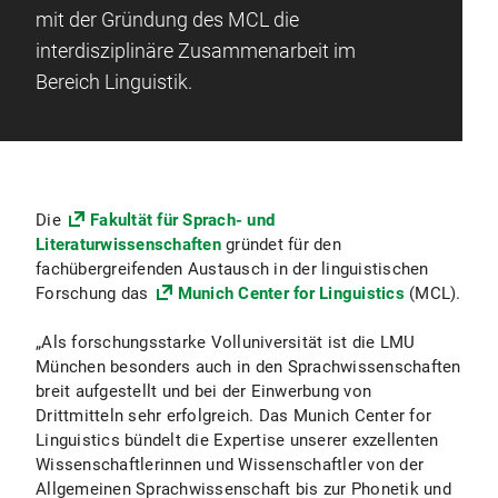
mit der Gründung des MCL die
interdisziplinäre Zusammenarbeit im
Bereich Linguistik.
Die
Fakultät für Sprach- und
Literaturwissenschaften
gründet für den
fachübergreifenden Austausch in der linguistischen
Forschung das
Munich Center for Linguistics
(MCL).
„Als forschungsstarke Volluniversität ist die LMU
München besonders auch in den Sprachwissenschaften
breit aufgestellt und bei der Einwerbung von
Drittmitteln sehr erfolgreich. Das Munich Center for
Linguistics bündelt die Expertise unserer exzellenten
Wissenschaftlerinnen und Wissenschaftler von der
Allgemeinen Sprachwissenschaft bis zur Phonetik und