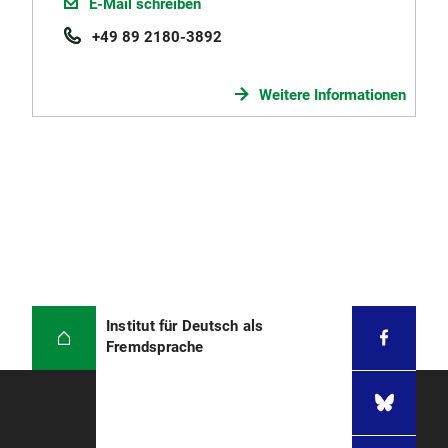
E-Mail schreiben
+49 89 2180-3892
Weitere Informationen
Institut für Deutsch als
Fremdsprache