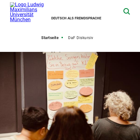
DEUTSCH ALS FREMDSPRACHE
Startseite
DaF Diskursiv