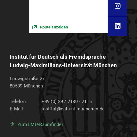
Route anzeigen
Institut für Deutsch als Fremdsprache
Ludwig-Maximilians-Universität München
Ludwigstraße 27
80539
München
Telefon:
+49 (0) 89 / 2180 - 2116
E-Mail:
institut@daf.uni-muenchen.de
Zum LMU-Raumfinder