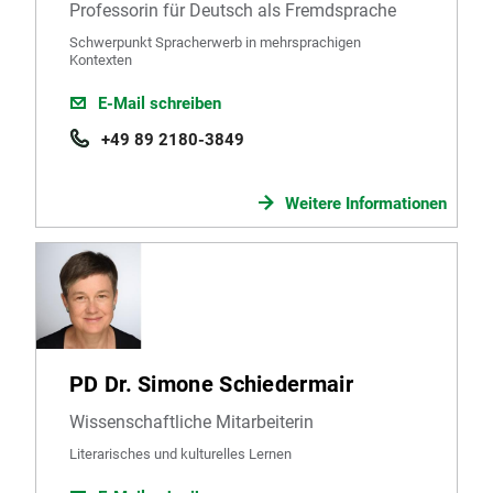
Professorin für Deutsch als Fremdsprache
Schwerpunkt Spracherwerb in mehrsprachigen
Kontexten
E-Mail schreiben
+49 89 2180-3849
Weitere Informationen
PD Dr. Simone Schiedermair
Wissenschaftliche Mitarbeiterin
Literarisches und kulturelles Lernen