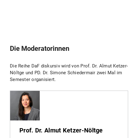
Die Moderatorinnen
Die Reihe DaF diskursiv wird von Prof. Dr. Almut Ketzer-
Nöltge und PD. Dr. Simone Schiedermair zwei Mal im
Semester organisiert.
Prof. Dr. Almut Ketzer-Nöltge