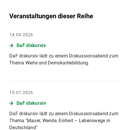
Veranstaltungen dieser Reihe
14.04.2026
DaF diskursiv
DaF diskursiv lädt zu einem Diskussionsabend zum
Thema Werte und Demokartiebildung.
15.01.2026
DaF diskursiv
DaF diskursiv lädt zu einem Diskussionsabend zum
Thema "Mauer, Wende, Einheit – Lebenswege in
Deutschland"