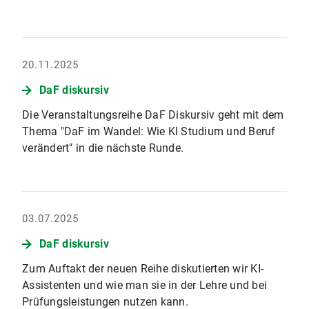
20.11.2025
DaF diskursiv
Die Veranstaltungsreihe DaF Diskursiv geht mit dem
Thema "DaF im Wandel: Wie KI Studium und Beruf
verändert" in die nächste Runde.
03.07.2025
DaF diskursiv
Zum Auftakt der neuen Reihe diskutierten wir KI-
Assistenten und wie man sie in der Lehre und bei
Prüfungsleistungen nutzen kann.