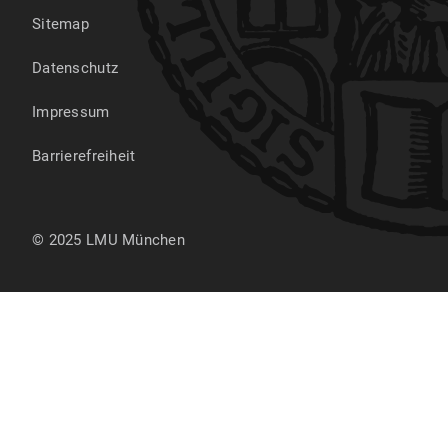
Sitemap
Datenschutz
Impressum
Barrierefreiheit
© 2025 LMU München