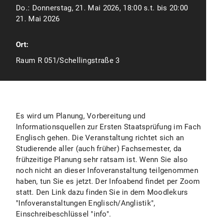
Do.:
Donnerstag, 21. Mai 2026, 18:00 s.t. bis 20:00
21. Mai 2026
Ort:
Raum R 051/Schellingstraße 3
Es wird um Planung, Vorbereitung und
Informationsquellen zur Ersten Staatsprüfung im Fach
Englisch gehen. Die Veranstaltung richtet sich an
Studierende aller (auch früher) Fachsemester, da
frühzeitige Planung sehr ratsam ist. Wenn Sie also
noch nicht an dieser Infoveranstaltung teilgenommen
haben, tun Sie es jetzt. Der Infoabend findet per Zoom
statt. Den Link dazu finden Sie in dem Moodlekurs
"Infoveranstaltungen Englisch/Anglistik",
Einschreibeschlüssel "info".