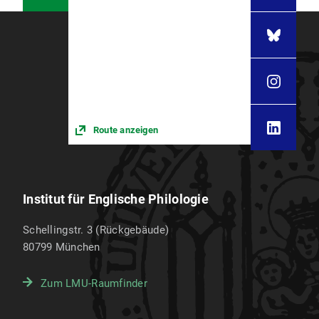
Route anzeigen
Institut für Englische Philologie
Schellingstr. 3 (Rückgebäude)
80799
München
Zum LMU-Raumfinder