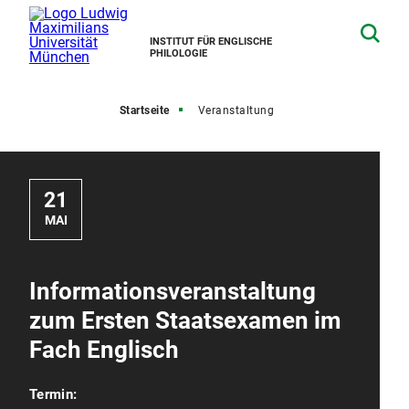
INSTITUT FÜR ENGLISCHE
PHILOLOGIE
Startseite
Veranstaltung
21
MAI
Informationsveranstaltung
zum Ersten Staatsexamen im
Fach Englisch
Termin: