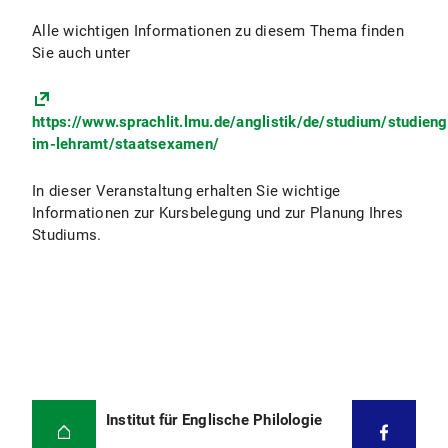
Alle wichtigen Informationen zu diesem Thema finden
Sie auch unter
https://www.sprachlit.lmu.de/anglistik/de/studium/studien
im-lehramt/staatsexamen/
In dieser Veranstaltung erhalten Sie wichtige
Informationen zur Kursbelegung und zur Planung Ihres
Studiums.
Institut für Englische Philologie