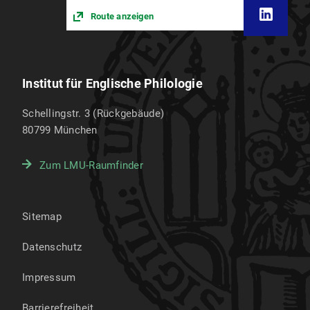
Route anzeigen
Institut für Englische Philologie
Schellingstr. 3 (Rückgebäude)
80799
München
Zum LMU-Raumfinder
Sitemap
Datenschutz
Impressum
Barrierefreiheit