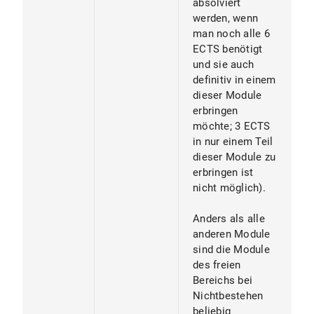
absolviert
werden, wenn
man noch alle 6
ECTS benötigt
und sie auch
definitiv in einem
dieser Module
erbringen
möchte; 3 ECTS
in nur einem Teil
dieser Module zu
erbringen ist
nicht möglich).
Anders als alle
anderen Module
sind die Module
des freien
Bereichs bei
Nichtbestehen
beliebig