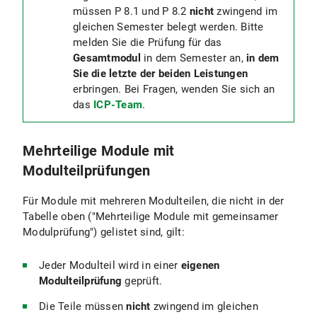
müssen P 8.1 und P 8.2
nicht
zwingend im
gleichen Semester belegt werden. Bitte
melden Sie die Prüfung für das
Gesamtmodul
in dem Semester an,
in dem
Sie die letzte der beiden Leistungen
erbringen. Bei Fragen, wenden Sie sich an
das
ICP-Team
.
Mehrteilige Module mit
Modulteilprüfungen
Für Module mit mehreren Modulteilen, die nicht in der
Tabelle oben ("Mehrteilige Module mit gemeinsamer
Modulprüfung") gelistet sind, gilt:
Jeder Modulteil wird in einer
eigenen
Modulteilprüfung
geprüft.
Die Teile müssen
nicht
zwingend im gleichen