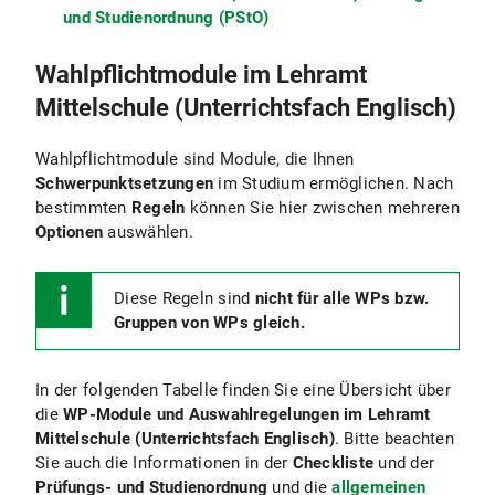
und Studienordnung (PStO)
Wahlpflichtmodule im Lehramt
Mittelschule (Unterrichtsfach Englisch)
Wahlpflichtmodule sind Module, die Ihnen
Schwerpunktsetzungen
im Studium ermöglichen. Nach
bestimmten
Regeln
können Sie hier zwischen mehreren
Optionen
auswählen.
Diese Regeln sind
nicht für alle WPs bzw.
Gruppen von WPs gleich.
In der folgenden Tabelle finden Sie eine Übersicht über
die
WP-Module und Auswahlregelungen im Lehramt
Mittelschule (Unterrichtsfach Englisch)
. Bitte beachten
Sie auch die Informationen in der
Checkliste
und der
Prüfungs- und Studienordnung
und die
allgemeinen