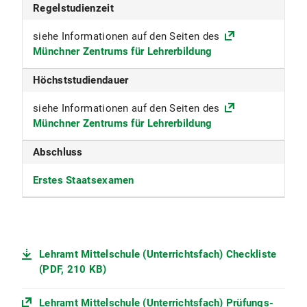
Regelstudienzeit
siehe Informationen auf den Seiten des
Münchner Zentrums für Lehrerbildung
Höchststudiendauer
siehe Informationen auf den Seiten des
Münchner Zentrums für Lehrerbildung
Abschluss
Erstes Staatsexamen
Lehramt Mittelschule (Unterrichtsfach) Checkliste
(PDF, 210 KB)
Lehramt Mittelschule (Unterrichtsfach) Prüfungs-