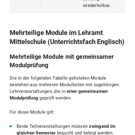
wiederholbar.
Mehrteilige Module im Lehramt
Mittelschule (Unterrichtsfach Englisch)
Mehrteilige Module mit gemeinsamer
Modulprüfung
Die in der folgenden Tabelle gelisteten Module
bestehen aus mehreren Modulteilen mit zugehörigen
Lehrveranstaltungen, die in
einer gemeinsamen
Modulprüfung
geprüft werden.
Für diese Module gilt:
Beide Teilveranstaltungen müssen
zwingend im
gleichen Semester
besucht und belegt werden.