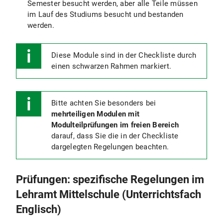
Semester besucht werden, aber alle Teile müssen
im Lauf des Studiums besucht und bestanden
werden.
Diese Module sind in der Checkliste durch
einen schwarzen Rahmen markiert.
Bitte achten Sie besonders bei
mehrteiligen Modulen mit
Modulteilprüfungen im freien Bereich
darauf, dass Sie die in der Checkliste
dargelegten Regelungen beachten.
Prüfungen: spezifische Regelungen im
Lehramt Mittelschule (Unterrichtsfach
Englisch)