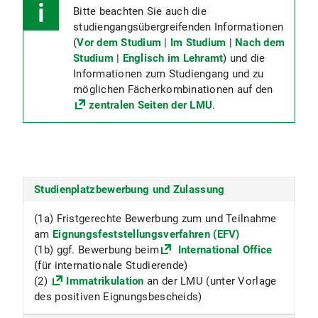
Bitte beachten Sie auch die
studiengangsübergreifenden Informationen
(
Vor dem Studium
|
Im Studium
|
Nach dem
Studium
|
Englisch im Lehramt
) und die
Informationen zum Studiengang und zu
möglichen Fächerkombinationen auf den
zentralen Seiten der LMU
.
Studienplatzbewerbung und Zulassung
(1a) Fristgerechte Bewerbung zum und Teilnahme
am
Eignungsfeststellungsverfahren (EFV)
(1b) ggf. Bewerbung beim
International Office
(für internationale Studierende)
(2)
Immatrikulation
an der LMU (unter Vorlage
des positiven Eignungsbescheids)