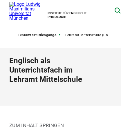
INSTITUT FÜR ENGLISCHE
PHILOLOGIE
ehramt
Lehramtsstudiengänge
Lehramt Mittelschule (Unterrichtsfach)
Englisch als
Unterrichtsfach im
Lehramt Mittelschule
ZUM INHALT SPRINGEN