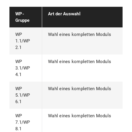
WP-
Art der Auswahl
Gruppe
WP
Wahl eines kompletten Moduls
1.1/WP
2.1
WP
Wahl eines kompletten Moduls
3.1/WP
4.1
WP
Wahl eines kompletten Moduls
5.1/WP
6.1
WP
Wahl eines kompletten Moduls
7.1/WP
8.1