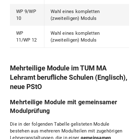
WP 9/WP
Wahl eines kompletten
10
(zweiteiligen) Moduls
WP
Wahl eines kompletten
11/WP 12
(zweiteiligen) Moduls
Mehrteilige Module im TUM MA
Lehramt berufliche Schulen (Englisch),
neue PStO
Mehrteilige Module mit gemeinsamer
Modulprüfung
Die in der folgenden Tabelle gelisteten Module
bestehen aus mehreren Modulteilen mit zugehörigen
Lehrveranstaltungen, die in einer
gemeinsamen