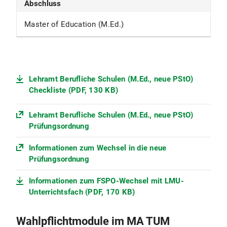
Abschluss
Master of Education (M.Ed.)
Lehramt Berufliche Schulen (M.Ed., neue PStO)
Checkliste (PDF, 130 KB)
Lehramt Berufliche Schulen (M.Ed., neue PStO)
Prüfungsordnung
Informationen zum Wechsel in die neue
Prüfungsordnung
Informationen zum FSPO-Wechsel mit LMU-
Unterrichtsfach (PDF, 170 KB)
Wahlpflichtmodule im MA TUM