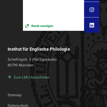
Route anzeigen
Institut für Englische Philologie
Schellingstr. 3 (Rückgebäude)
80799
München
Zum LMU-Raumfinder
Sitemap
Datenschutz