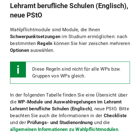
Lehramt berufliche Schulen (Englisch),
neue PStO
Wahlpflichtmodule sind Module, die Ihnen
Schwerpunktsetzungen
im Studium ermöglichen: nach
bestimmten
Regeln
können Sie hier zwischen mehreren
Optionen
auswählen.
Diese Regeln sind
nicht für alle WPs bzw.
Gruppen von WPs gleich.
In der folgenden Tabelle finden Sie eine Übersicht über
die
WP-Module und Auswahlregelungen im Lehramt
Lehramt berufliche Schulen (Englisch)
, neue PStO. Bitte
beachten Sie auch die Informationen in der
Checkliste
und der
Prüfungs- und Studienordnung
und die
allgemeinen Informationen zu Wahlpflichtmodulen
.