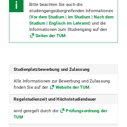
Bitte beachten Sie auch die
studiengangsübergreifenden Informationen
(
Vor dem Studium
|
Im Studium
|
Nach dem
Studium
|
Englisch im Lehramt
) und die
Informationen zum Studiengang auf den
Seiten der TUM
.
Studienplatzbewerbung und Zulassung
Alle Informationen zur Bewerbung und Zulassung
finden Sie auf der
Website der TUM
.
Regelstudienzeit und Höchststudiendauer
wird geregelt durch die
Prüfungsordnung der
TUM