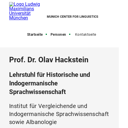
MUNICH CENTER FOR LINGUISTICS
Startseite
Personen
Kontaktseite
Prof. Dr. Olav Hackstein
Lehrstuhl für Historische und
Indogermanische
Sprachwissenschaft
Institut für Vergleichende und
Indogermanische Sprachwissenschaft
sowie Albanologie