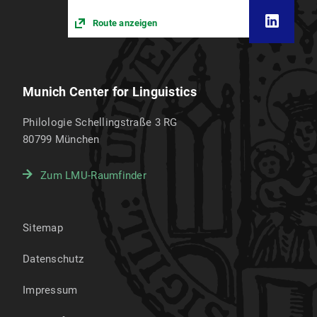
Route anzeigen
Munich Center for Linguistics
Philologie Schellingstraße 3 RG
80799
München
Zum LMU-Raumfinder
Sitemap
Datenschutz
Impressum