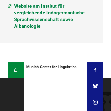
Website am Institut für
vergleichende Indogermanische
Sprachwissenschaft sowie
Albanologie
Munich Center for Linguistics