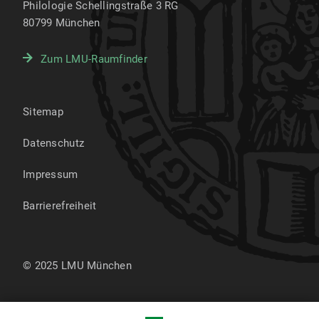
Philologie Schellingstraße 3 RG
80799
München
Zum LMU-Raumfinder
Sitemap
Datenschutz
Impressum
Barrierefreiheit
© 2025 LMU München