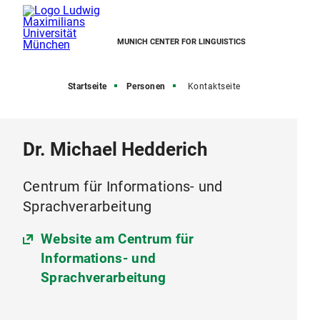
MUNICH CENTER FOR LINGUISTICS
Startseite
Personen
Kontaktseite
Dr. Michael Hedderich
Centrum für Informations- und
Sprachverarbeitung
Website am Centrum für
Informations- und
Sprachverarbeitung