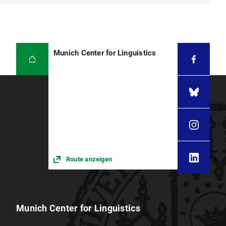
Munich Center for Linguistics
Route anzeigen
Munich Center for Linguistics