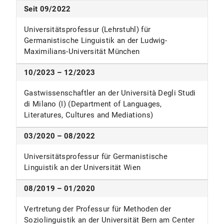
Seit 09/2022
Universitätsprofessur (Lehrstuhl) für
Germanistische Linguistik an der Ludwig-
Maximilians-Universität München
10/2023 – 12/2023
Gastwissenschaftler an der Università Degli Studi
di Milano (I) (Department of Languages,
Literatures, Cultures and Mediations)
03/2020 – 08/2022
Universitätsprofessur für Germanistische
Linguistik an der Universität Wien
08/2019 – 01/2020
Vertretung der Professur für Methoden der
Soziolinguistik an der Universität Bern am Center