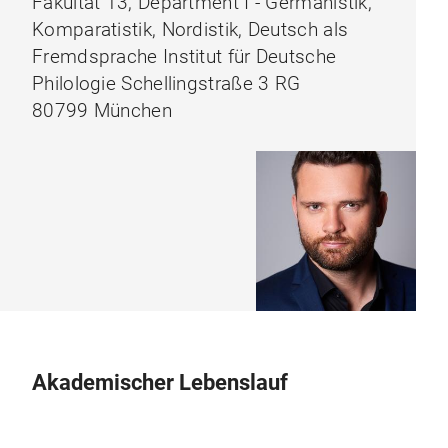
Fakultät 13, Department I - Germanistik,
Komparatistik, Nordistik, Deutsch als
Fremdsprache Institut für Deutsche
Philologie Schellingstraße 3 RG
80799 München
Akademischer Lebenslauf