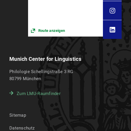
Route anzeigen
Munich Center for Linguistics
Philologie Schellingstraße 3 RG
80799
München
Zum LMU-Raumfinder
Sitemap
Datenschutz