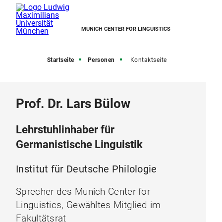
MUNICH CENTER FOR LINGUISTICS
Startseite
Personen
Kontaktseite
Prof. Dr. Lars Bülow
Lehrstuhlinhaber für
Germanistische Linguistik
Institut für Deutsche Philologie
Sprecher des Munich Center for
Linguistics, Gewähltes Mitglied im
Fakultätsrat