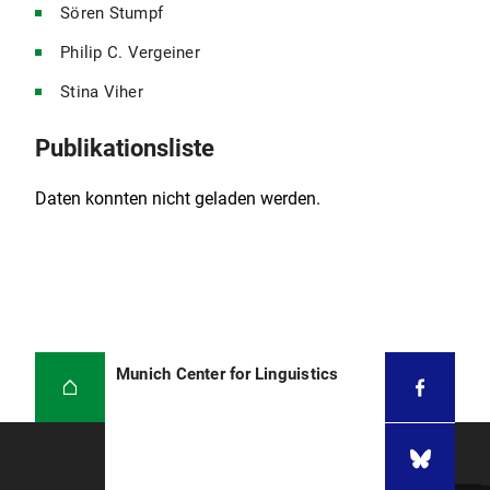
Sören Stumpf
Philip C. Vergeiner
Stina Viher
Publikationsliste
Daten konnten nicht geladen werden.
Munich Center for Linguistics