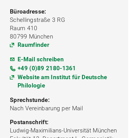
Büroadresse:
Schellingstraße 3 RG
Raum 410
80799 München
Raumfinder
E-Mail schreiben
+49 (0)89 2180-1361
Website am Institut für Deutsche
Philologie
Sprechstunde:
Nach Vereinbarung per Mail
Postanschrift:
Ludwig-Maximilians-Universität München