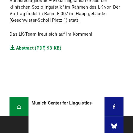
Aphasiediagnostik – Erklärungsansätze aus der
klinischen Soziolinguistik" im Rahmen des LK vor. Der
Vortrag findet in Raum F 007 im Hauptgebäude
(Geschwister-Scholl Platz 1) statt.
Das LK-Team freut sich auf Ihr Kommen!
Abstract (PDF, 93 KB)
Munich Center for Linguistics