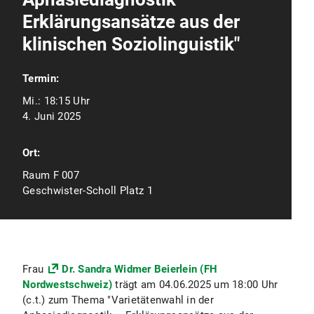
Erklärungsansätze aus der
klinischen Soziolinguistik"
Termin:
Mi.:
18:15 Uhr
4. Juni 2025
Ort:
Raum F 007
Geschwister-Scholl Platz 1
Frau
Dr. Sandra Widmer Beierlein (FH
Nordwestschweiz)
trägt am 04.06.2025 um 18:00 Uhr
(c.t.) zum Thema "Varietätenwahl in der