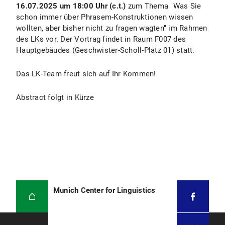
16.07.2025 um 18:00 Uhr (c.t.)
zum Thema "Was Sie
schon immer über Phrasem-Konstruktionen wissen
wollten, aber bisher nicht zu fragen wagten" im Rahmen
des LKs vor. Der Vortrag findet in Raum F007 des
Hauptgebäudes (Geschwister-Scholl-Platz 01) statt.
Das LK-Team freut sich auf Ihr Kommen!
Abstract folgt in Kürze
Munich Center for Linguistics