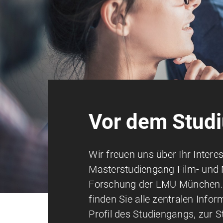
Vor dem Stud
Wir freuen uns über Ihr Inter
Masterstudiengang Film- und 
Forschung der LMU München. 
finden Sie alle zentralen Inf
Profil des Studiengangs, zur S