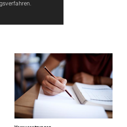
gsverfahren.