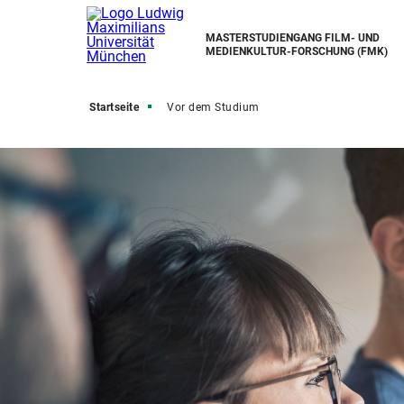
MASTERSTUDIENGANG FILM- UND
MEDIENKULTUR-FORSCHUNG (FMK)
Startseite
Vor dem Studium