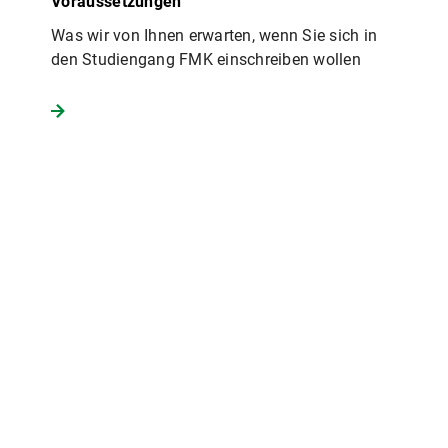
Voraussetzungen
Was wir von Ihnen erwarten, wenn Sie sich in
den Studiengang FMK einschreiben wollen