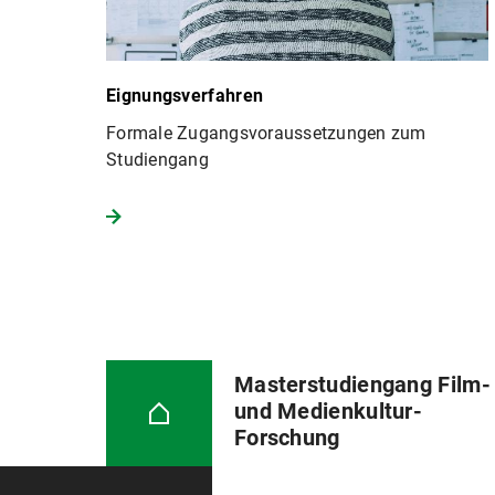
Eignungsverfahren
Formale Zugangsvoraussetzungen zum
Studiengang
Masterstudiengang Film-
und Medienkultur-
Forschung