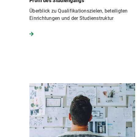
Profil des Studiengangs
Überblick zu Qualifikationszielen, beteiligten
Einrichtungen und der Studienstruktur