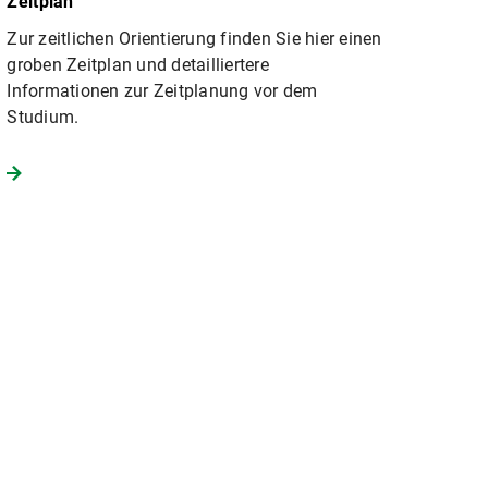
Zeitplan
Zur zeitlichen Orientierung finden Sie hier einen
groben Zeitplan und detailliertere
Informationen zur Zeitplanung vor dem
Studium.