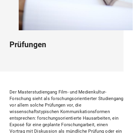
Prüfungen
Der Masterstudiengang Film- und Medienkultur-
Forschung sieht als forschungsorientierter Studiengang
vor allem solche Prüfungen vor, die
wissenschaftstypischen Kommunikationsformen
entsprechen: forschungsorientierte Hausarbeiten, ein
Exposé für eine geplante Forschungarbeit, einen
Vortrag mit Diskussion als mündliche Prüfung oder ein