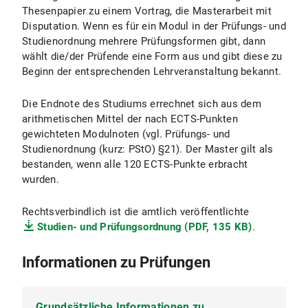
Thesenpapier zu einem Vortrag, die Masterarbeit mit
Disputation. Wenn es für ein Modul in der Prüfungs- und
Studienordnung mehrere Prüfungsformen gibt, dann
wählt die/der Prüfende eine Form aus und gibt diese zu
Beginn der entsprechenden Lehrveranstaltung bekannt.
Die Endnote des Studiums errechnet sich aus dem
arithmetischen Mittel der nach ECTS-Punkten
gewichteten Modulnoten (vgl. Prüfungs- und
Studienordnung (kurz: PStO) §21). Der Master gilt als
bestanden, wenn alle 120 ECTS-Punkte erbracht
wurden.
Rechtsverbindlich ist die amtlich veröffentlichte
Studien- und Prüfungsordnung (PDF, 135 KB)
.
Informationen zu Prüfungen
Grundsätzliche Informationen zu