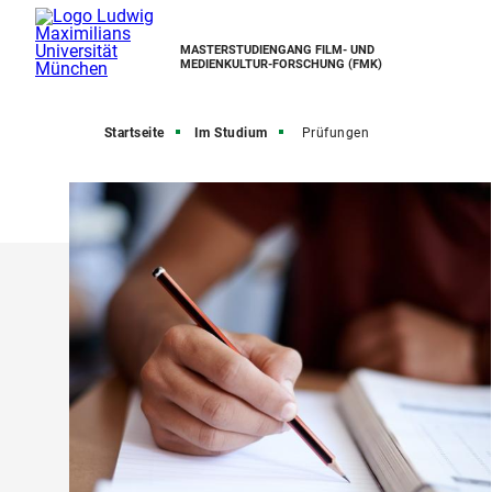
MASTERSTUDIENGANG FILM- UND
MEDIENKULTUR-FORSCHUNG (FMK)
Startseite
Im Studium
Prüfungen