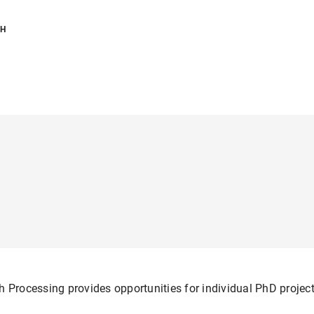
CH
h Processing provides opportunities for individual PhD project