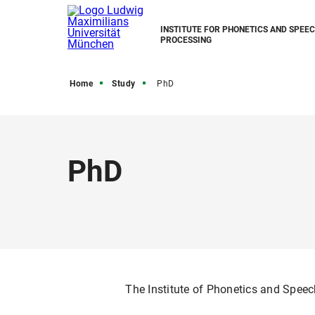
INSTITUTE FOR PHONETICS AND SPEE
PROCESSING
Home
Study
PhD
PhD
The Institute of Phonetics and Speec